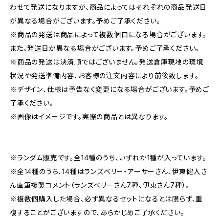
わせて発送になりますが、商品によってはそれぞれの商品発送日
が異なる場合がございます。予めご了承ください。
※商品の発送は商品によって複数個口になる場合がございます。
また、発送日が異なる場合がございます。予めご了承ください。
※商品の発送は決済順ではございません。発送倉庫現地の環境
状況や発送準備内容、お客様の注文内容により前後致します。
※デザイン、仕様は予告なく変更になる場合がございます。予めご
了承ください。
※画像はイメージです。実際の商品とは異なります。
※ランダム販売です。全14種のうち、いずれか1種が入っています。
※全14種のうち、14種はランズベリー・アーサーさん、伊東健人さ
ん直筆複製コメント（ランズベリーさん7種、伊東さん7種）。
※複数個購入した場合、必ず異なるセットになるとは限らず、重
複することがございますので、あらかじめご了承ください。