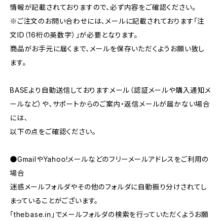
情報が記載されておりますので、必ず内容をご確認ください。
※ご注文のお問い合わせには、メールに記載されております「注
文ID（16桁の英数字）」が必要となります。
商品がお手元に届くまで、メールを保存いただくようお願い致し
ます。
BASEより自動送信しておりますメール（認証メールや購入通知メ
ールなど）や、サポートからのご案内・返信メールが届かない場合
には、
以下の点をご確認ください。
●GmailやYahoo!メールなどのフリーメールアドレスをご利用の
場合
迷惑メールフォルダやその他のフォルダに自動振り分けされてし
まっていることがございます。
「thebase.in」でメールフォルダの検索を行っていただくようお願