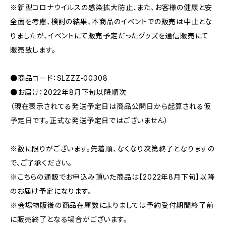
※新型コロナウイルスの感染拡大防止、また、お客様の健康と安
全面を考慮、検討の結果、本商品のイベントでの販売は中止とな
りましたが、イベントにて販売予定だったグッズを通信販売にて
販売致します。
●商品コード：SLZZZ-00308
●お届け：2022年8月下旬以降順次
（現在表示されてる発送予定日は商品公開日から起算される仮
予定日です。正式な発送予定日ではございません）
※数に限りがございます。先着順、なくなり次第終了となりますの
で、ご了承ください。
※こちらの通販でお申込み頂いた商品は【2022年8月下旬】以降
のお届け予定になります。
※会場物販後の商品在庫数によりましては予約受付期間終了前
に販売終了となる場合がございます。