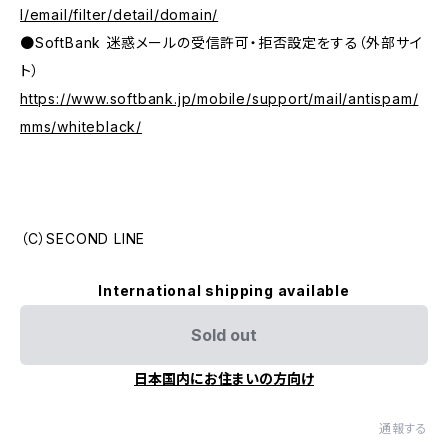
l/email/filter/detail/domain/
●SoftBank 迷惑メールの受信許可・拒否設定をする（外部サイ
ト）
https://www.softbank.jp/mobile/support/mail/antispam/
mms/whiteblack/
（C）SECOND LINE
International shipping available
Sold out
日本国内にお住まいの方向け
通報する