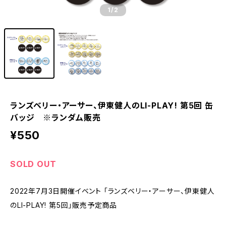
1
/2
ランズベリー・アーサー、伊東健人のLI-PLAY! 第5回 缶
バッジ ※ランダム販売
¥550
SOLD OUT
2022年7月3日開催イベント 「ランズベリー・アーサー、伊東健人
のLI-PLAY! 第5回」販売予定商品