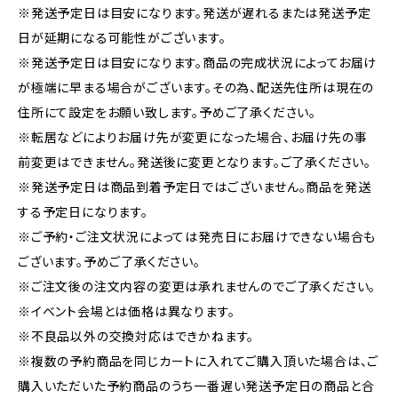
※発送予定日は目安になります。発送が遅れるまたは発送予定
日が延期になる可能性がございます。
※発送予定日は目安になります。商品の完成状況によってお届け
が極端に早まる場合がございます。その為、配送先住所は現在の
住所にて設定をお願い致します。予めご了承ください。
※転居などによりお届け先が変更になった場合、お届け先の事
前変更はできません。発送後に変更となります。ご了承ください。
※発送予定日は商品到着予定日ではございません。商品を発送
する予定日になります。
※ご予約・ご注文状況によっては発売日にお届けできない場合も
ございます。予めご了承ください。
※ご注文後の注文内容の変更は承れませんのでご了承ください。
※イベント会場とは価格は異なります。
※不良品以外の交換対応はできかねます。
※複数の予約商品を同じカートに入れてご購入頂いた場合は、ご
購入いただいた予約商品のうち一番遅い発送予定日の商品と合