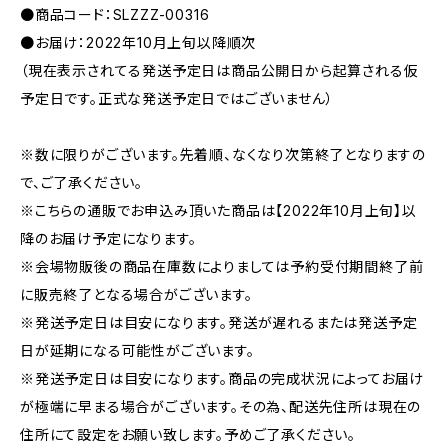
●商品コード：SLZZZ-00316
●お届け：2022年10月上旬以降順次
（現在表示されてる発送予定日は商品公開日から起算される仮
予定日です。正式な発送予定日ではございません）
※数に限りがございます。先着順、なくなり次第終了となりますの
で、ご了承ください。
※こちらの通販でお申込み頂いた商品は【2022年10月上旬】以
降のお届け予定になります。
※会場物販後の商品在庫数によりましては予約受付期間終了前
に販売終了となる場合がございます。
※発送予定日は目安になります。発送が遅れるまたは発送予定
日が延期になる可能性がございます。
※発送予定日は目安になります。商品の完成状況によってお届け
が極端に早まる場合がございます。その為、配送先住所は現在の
住所にて設定をお願い致します。予めご了承ください。