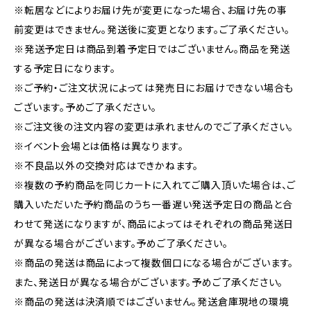
※転居などによりお届け先が変更になった場合、お届け先の事
前変更はできません。発送後に変更となります。ご了承ください。
※発送予定日は商品到着予定日ではございません。商品を発送
する予定日になります。
※ご予約・ご注文状況によっては発売日にお届けできない場合も
ございます。予めご了承ください。
※ご注文後の注文内容の変更は承れませんのでご了承ください。
※イベント会場とは価格は異なります。
※不良品以外の交換対応はできかねます。
※複数の予約商品を同じカートに入れてご購入頂いた場合は、ご
購入いただいた予約商品のうち一番遅い発送予定日の商品と合
わせて発送になりますが、商品によってはそれぞれの商品発送日
が異なる場合がございます。予めご了承ください。
※商品の発送は商品によって複数個口になる場合がございます。
また、発送日が異なる場合がございます。予めご了承ください。
※商品の発送は決済順ではございません。発送倉庫現地の環境