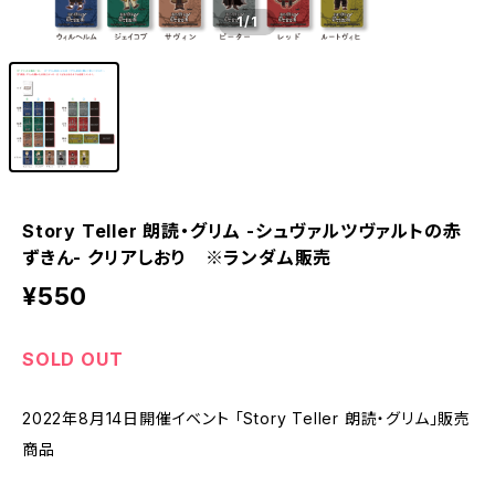
1
/1
Story Teller 朗読・グリム -シュヴァルツヴァルトの赤
ずきん- クリアしおり ※ランダム販売
¥550
SOLD OUT
2022年8月14日開催イベント 「Story Teller 朗読・グリム」販売
商品