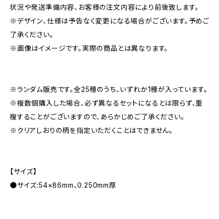
状況や発送準備内容、お客様の注文内容により前後致します。
※デザイン、仕様は予告なく変更になる場合がございます。予めご
了承ください。
※画像はイメージです。実際の商品とは異なります。
※ランダム販売です。全25種のうち、いずれか1種が入っています。
※複数個購入した場合、必ず異なるセットになるとは限らず、重
複することがございますので、あらかじめご了承ください。
※クリアしおりの柄を指定いただくことはできません。
【サイズ】
●サイズ:54×86mm、0.250mm厚