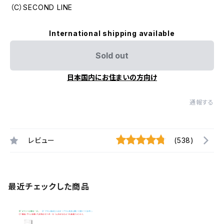
（C）SECOND LINE
International shipping available
Sold out
日本国内にお住まいの方向け
通報する
レビュー
(538)
最近チェックした商品