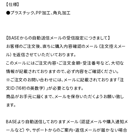
【仕様】
●プラスチック、PP加工、角丸加工
【BASEからの自動送信メールの受信設定につきまして】
お客様のご注文後、直ちに購入内容確認のメール（注文控えメー
ル）を返信させていただいております。
このメールにはご注文内容・ご注文金額・受注番号など、大切な
情報が記載されておりますので、必ず内容をご確認ください。
※ご注文のお問い合わせには、メールに記載されております「注
文ID（16桁の英数字）」が必要となります。
商品がお手元に届くまで、メールを保存いただくようお願い致し
ます。
BASEより自動送信しておりますメール（認証メールや購入通知メ
ールなど）や、サポートからのご案内・返信メールが届かない場合