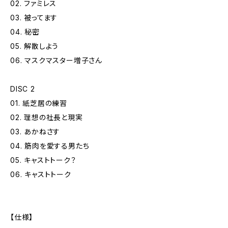
02. ファミレス
03. 被ってます
04. 秘密
05. 解散しよう
06. マスクマスター増子さん
DISC 2
01. 紙芝居の練習
02. 理想の社長と現実
03. あかねさす
04. 筋肉を愛する男たち
05. キャストトーク？
06. キャストトーク
【仕様】