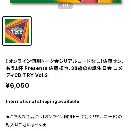
1
/1
【オンライン個別トーク会シリアルコードなし】佐藤サン、
もう１杯 Presents 佐藤拓也、38歳のお誕生日会 コメ
ディCD TRY Vol.2
¥6,050
International shipping available
★こちらの商品には【オンライン個別トーク会シリアルコード】の
封入はございません★