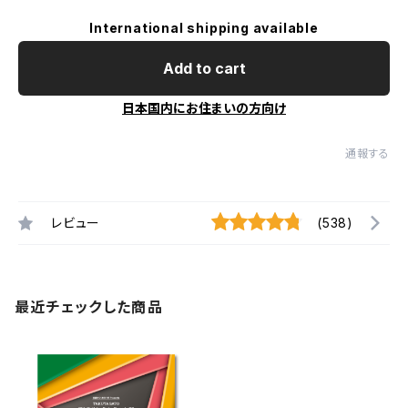
International shipping available
Add to cart
日本国内にお住まいの方向け
通報する
レビュー
(538)
最近チェックした商品