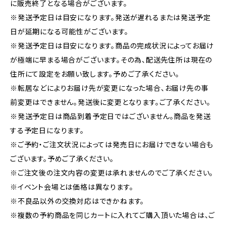
に販売終了となる場合がございます。
※発送予定日は目安になります。発送が遅れるまたは発送予定
日が延期になる可能性がございます。
※発送予定日は目安になります。商品の完成状況によってお届け
が極端に早まる場合がございます。その為、配送先住所は現在の
住所にて設定をお願い致します。予めご了承ください。
※転居などによりお届け先が変更になった場合、お届け先の事
前変更はできません。発送後に変更となります。ご了承ください。
※発送予定日は商品到着予定日ではございません。商品を発送
する予定日になります。
※ご予約・ご注文状況によっては発売日にお届けできない場合も
ございます。予めご了承ください。
※ご注文後の注文内容の変更は承れませんのでご了承ください。
※イベント会場とは価格は異なります。
※不良品以外の交換対応はできかねます。
※複数の予約商品を同じカートに入れてご購入頂いた場合は、ご