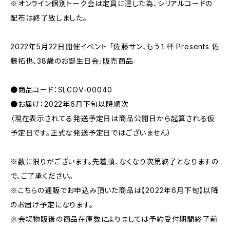
※オンライン個別トーク会は定員に達した為、シリアルコードの
配布は終了致しました。
2022年5月22日開催イベント 「佐藤サン、もう１杯 Presents 佐
藤拓也、38歳のお誕生日会」販売商品
●商品コード：SLCOV-00040
●お届け：2022年6月下旬以降順次
（現在表示されてる発送予定日は商品公開日から起算される仮
予定日です。正式な発送予定日ではございません）
※数に限りがございます。先着順、なくなり次第終了となりますの
で、ご了承ください。
※こちらの通販でお申込み頂いた商品は【2022年6月下旬】以降
のお届け予定になります。
※会場物販後の商品在庫数によりましては予約受付期間終了前