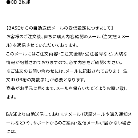
●CD 2枚組
【BASEからの自動送信メールの受信設定につきまして】
お客様のご注文後、直ちに購入内容確認のメール（注文控えメー
ル）を返信させていただいております。
このメールにはご注文内容・ご注文金額・受注番号など、大切な
情報が記載されておりますので、必ず内容をご確認ください。
※ご注文のお問い合わせには、メールに記載されております「注
文ID（16桁の英数字）」が必要となります。
商品がお手元に届くまで、メールを保存いただくようお願い致し
ます。
BASEより自動送信しておりますメール（認証メールや購入通知メ
ールなど）や、サポートからのご案内・返信メールが届かない場合
には、