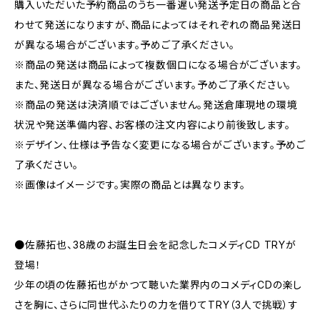
購入いただいた予約商品のうち一番遅い発送予定日の商品と合
わせて発送になりますが、商品によってはそれぞれの商品発送日
が異なる場合がございます。予めご了承ください。
※商品の発送は商品によって複数個口になる場合がございます。
また、発送日が異なる場合がございます。予めご了承ください。
※商品の発送は決済順ではございません。発送倉庫現地の環境
状況や発送準備内容、お客様の注文内容により前後致します。
※デザイン、仕様は予告なく変更になる場合がございます。予めご
了承ください。
※画像はイメージです。実際の商品とは異なります。
●佐藤拓也、38歳のお誕生日会を記念したコメディCD TRYが
登場！
少年の頃の佐藤拓也がかつて聴いた業界内のコメディCDの楽し
さを胸に、さらに同世代ふたりの力を借りてTRY（3人で挑戦）す