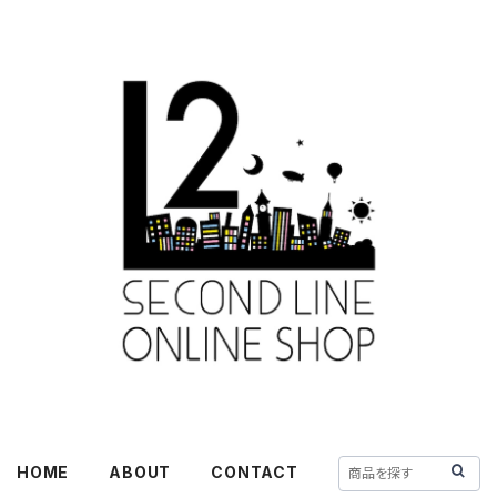
HOME
ABOUT
CONTACT