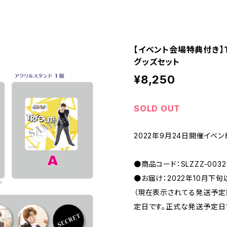
【イベント会場特典付き】T
グッズセット
¥8,250
SOLD OUT
2022年9月24日開催イベント
●商品コード：SLZZZ-0032
●お届け：2022年10月下
（現在表示されてる発送予
定日です。正式な発送予定日