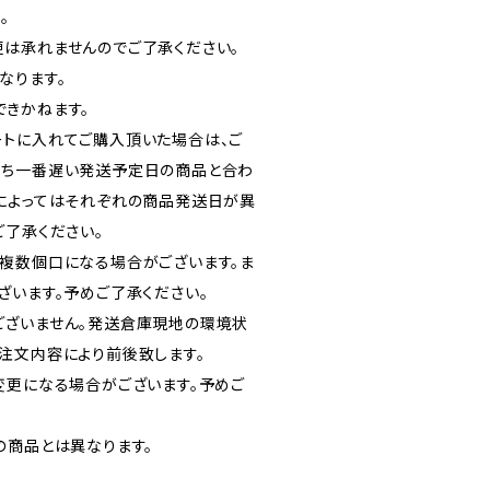
。
は承れませんのでご了承ください。
なります。
きかねます。
トに入れてご購入頂いた場合は、ご
うち一番遅い発送予定日の商品と合わ
によってはそれぞれの商品発送日が異
ご了承ください。
複数個口になる場合がございます。ま
ざいます。予めご了承ください。
ございません。発送倉庫現地の環境状
注文内容により前後致します。
変更になる場合がございます。予めご
の商品とは異なります。