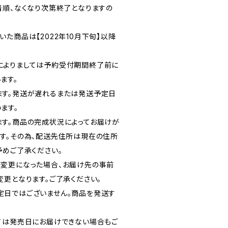
着順、なくなり次第終了となりますの
た商品は【2022年10月下旬】以降
によりましては予約受付期間終了前に
ます。
ます。発送が遅れるまたは発送予定日
ます。
す。商品の完成状況によってお届けが
す。その為、配送先住所は現在の住所
予めご了承ください。
変更になった場合、お届け先の事前
変更となります。ご了承ください。
定日ではございません。商品を発送す
ては発売日にお届けできない場合もご