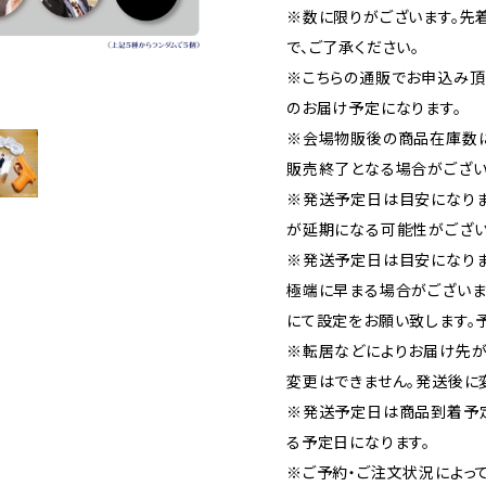
※数に限りがございます。先
で、ご了承ください。
※こちらの通販でお申込み頂い
のお届け予定になります。
※会場物販後の商品在庫数
販売終了となる場合がござい
※発送予定日は目安になり
が延期になる可能性がござい
※発送予定日は目安になりま
極端に早まる場合がございま
にて設定をお願い致します。
※転居などによりお届け先が
変更はできません。発送後に
※発送予定日は商品到着予
る予定日になります。
※ご予約・ご注文状況によっ