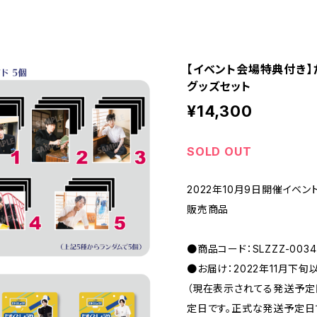
【イベント会場特典付き】た
グッズセット
¥14,300
SOLD OUT
2022年10月9日開催イベント
販売商品
●商品コード：SLZZZ-0034
●お届け：2022年11月下旬
（現在表示されてる発送予
定日です。正式な発送予定日