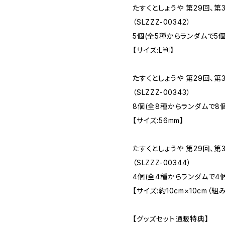
たすくとしょうや 第29回、
（SLZZZ-00342）
5個(全5種からランダムで5個
【サイズ:L判】
たすくとしょうや 第29回、第3
（SLZZZ-00343）
8個(全8種からランダムで8個
【サイズ:56mm】
たすくとしょうや 第29回、第
（SLZZZ-00344）
4個(全4種からランダムで4個
【サイズ:約10cm×10cm（
【グッズセット通販特典】