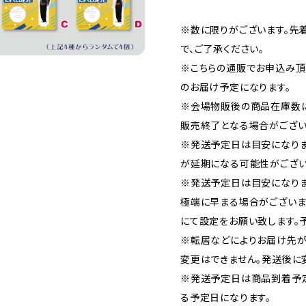
※数に限りがございます。先
で、ご了承ください。
※こちらの通販でお申込み頂い
のお届け予定になります。
※会場物販後の商品在庫数
販売終了となる場合がござい
※発送予定日は目安になり
が延期になる可能性がござい
※発送予定日は目安になりま
極端に早まる場合がございま
にて設定をお願い致します。
※転居などによりお届け先が
変更はできません。発送後に
※発送予定日は商品到着予
る予定日になります。