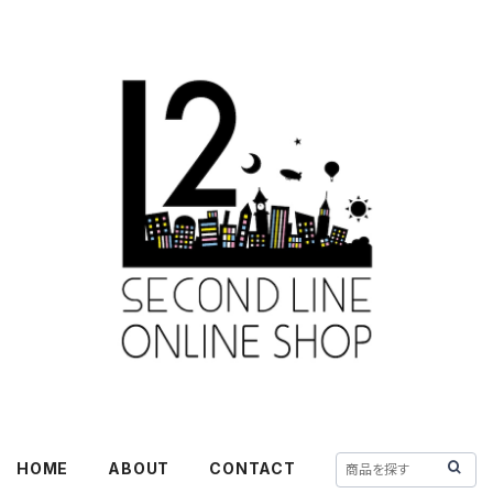
HOME
ABOUT
CONTACT