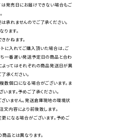
ては発売日にお届けできない場合もご
。
は承れませんのでご了承ください。
なります。
きかねます。
トに入れてご購入頂いた場合は、ご
うち一番遅い発送予定日の商品と合わ
によってはそれぞれの商品発送日が異
ご了承ください。
複数個口になる場合がございます。ま
ざいます。予めご了承ください。
ございません。発送倉庫現地の環境状
注文内容により前後致します。
変更になる場合がございます。予めご
の商品とは異なります。