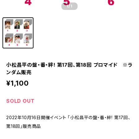
1
/1
小松昌平の盤・番・絆! 第17回、第18回 ブロマイド ※ラ
ンダム販売
¥1,100
SOLD OUT
2022年10月16日開催イベント 「小松昌平の盤・番・絆! 第17回、
第18回」販売商品