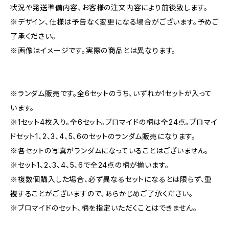
状況や発送準備内容、お客様の注文内容により前後致します。
※デザイン、仕様は予告なく変更になる場合がございます。予めご
了承ください。
※画像はイメージです。実際の商品とは異なります。
※ランダム販売です。全6セットのうち、いずれか1セットが入って
います。
※1セット4枚入り。全6セット。ブロマイドの柄は全24点。ブロマイ
ドセット1、2、3、4、5、6のセットのランダム販売になります。
※各セットの写真がランダムになっていることはございません。
※セット1、2、3、4、5、6で全24点の柄が揃います。
※複数個購入した場合、必ず異なるセットになるとは限らず、重
複することがございますので、あらかじめご了承ください。
※ブロマイドのセット、柄を指定いただくことはできません。