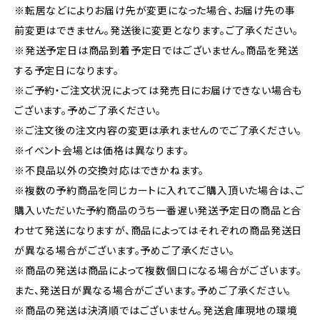
※転居などによりお届け先が変更になった場合、お届け先の事
前変更はできません。発送後に変更となります。ご了承ください。
※発送予定日は商品到着予定日ではございません。商品を発送
する予定日になります。
※ご予約・ご注文状況によっては発売日にお届けできない場合も
ございます。予めご了承ください。
※ご注文後の注文内容の変更は承れませんのでご了承ください。
※イベント会場とは価格は異なります。
※不良品以外の交換対応はできかねます。
※複数の予約商品を同じカートに入れてご購入頂いた場合は、ご
購入いただいた予約商品のうち一番遅い発送予定日の商品と合
わせて発送になりますが、商品によってはそれぞれの商品発送日
が異なる場合がございます。予めご了承ください。
※商品の発送は商品によって複数個口になる場合がございます。
また、発送日が異なる場合がございます。予めご了承ください。
※商品の発送は決済順ではございません。発送倉庫現地の環境