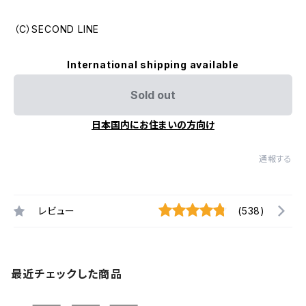
（C）SECOND LINE
International shipping available
Sold out
日本国内にお住まいの方向け
通報する
レビュー
(538)
最近チェックした商品