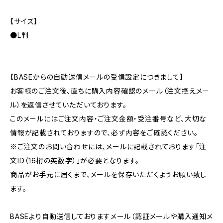
【サイズ】
●L判
【BASEからの自動送信メールの受信設定につきまして】
お客様のご注文後、直ちに購入内容確認のメール（注文控えメー
ル）を返信させていただいております。
このメールにはご注文内容・ご注文金額・受注番号など、大切な
情報が記載されておりますので、必ず内容をご確認ください。
※ご注文のお問い合わせには、メールに記載されております「注
文ID（16桁の英数字）」が必要となります。
商品がお手元に届くまで、メールを保存いただくようお願い致し
ます。
BASEより自動送信しておりますメール（認証メールや購入通知メ