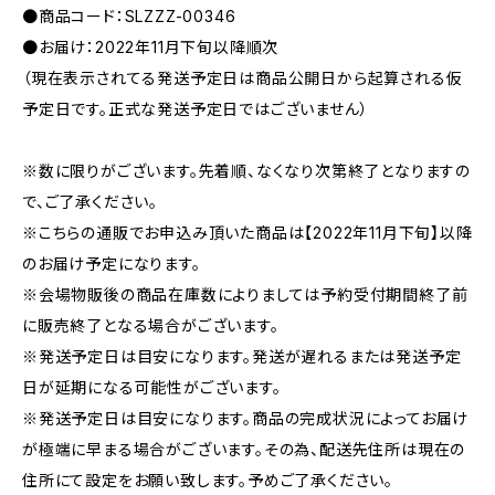
●商品コード：SLZZZ-00346
●お届け：2022年11月下旬以降順次
（現在表示されてる発送予定日は商品公開日から起算される仮
予定日です。正式な発送予定日ではございません）
※数に限りがございます。先着順、なくなり次第終了となりますの
で、ご了承ください。
※こちらの通販でお申込み頂いた商品は【2022年11月下旬】以降
のお届け予定になります。
※会場物販後の商品在庫数によりましては予約受付期間終了前
に販売終了となる場合がございます。
※発送予定日は目安になります。発送が遅れるまたは発送予定
日が延期になる可能性がございます。
※発送予定日は目安になります。商品の完成状況によってお届け
が極端に早まる場合がございます。その為、配送先住所は現在の
住所にて設定をお願い致します。予めご了承ください。