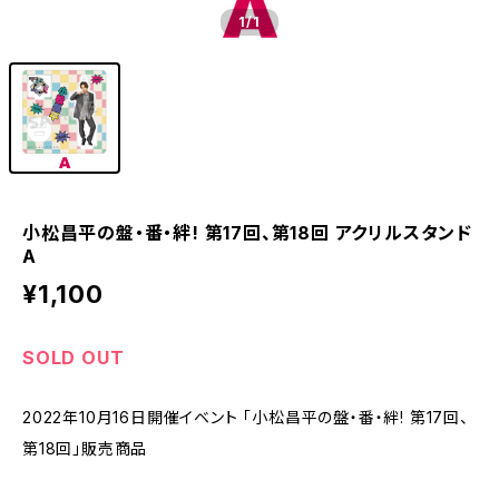
1
/1
小松昌平の盤・番・絆! 第17回、第18回 アクリルスタンド
A
¥1,100
SOLD OUT
2022年10月16日開催イベント 「小松昌平の盤・番・絆! 第17回、
第18回」販売商品