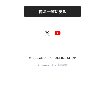
商品一覧に戻る
© SECOND LINE ONLINE SHOP
Powered by