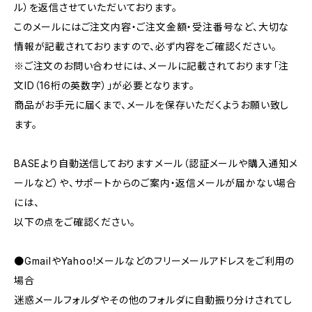
ル）を返信させていただいております。
このメールにはご注文内容・ご注文金額・受注番号など、大切な
情報が記載されておりますので、必ず内容をご確認ください。
※ご注文のお問い合わせには、メールに記載されております「注
文ID（16桁の英数字）」が必要となります。
商品がお手元に届くまで、メールを保存いただくようお願い致し
ます。
BASEより自動送信しておりますメール（認証メールや購入通知メ
ールなど）や、サポートからのご案内・返信メールが届かない場合
には、
以下の点をご確認ください。
●GmailやYahoo!メールなどのフリーメールアドレスをご利用の
場合
迷惑メールフォルダやその他のフォルダに自動振り分けされてし