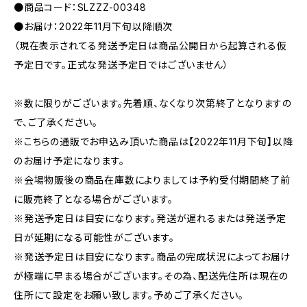
●商品コード：SLZZZ-00348
●お届け：2022年11月下旬以降順次
（現在表示されてる発送予定日は商品公開日から起算される仮
予定日です。正式な発送予定日ではございません）
※数に限りがございます。先着順、なくなり次第終了となりますの
で、ご了承ください。
※こちらの通販でお申込み頂いた商品は【2022年11月下旬】以降
のお届け予定になります。
※会場物販後の商品在庫数によりましては予約受付期間終了前
に販売終了となる場合がございます。
※発送予定日は目安になります。発送が遅れるまたは発送予定
日が延期になる可能性がございます。
※発送予定日は目安になります。商品の完成状況によってお届け
が極端に早まる場合がございます。その為、配送先住所は現在の
住所にて設定をお願い致します。予めご了承ください。