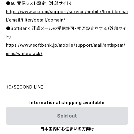
●au 受信リスト設定 （外部サイト）
https://www.au.com/support/service/mobile/trouble/mai
l/email/filter/detail/domain/
●SoftBank 迷惑メールの受信許可・拒否設定をする（外部サイ
ト）
https://www.softbank.jp/mobile/support/mail/antispam/
mms/whiteblack/
（C）SECOND LINE
International shipping available
Sold out
日本国内にお住まいの方向け