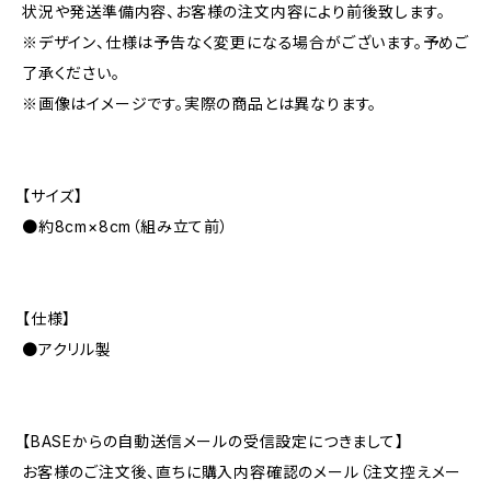
状況や発送準備内容、お客様の注文内容により前後致します。
※デザイン、仕様は予告なく変更になる場合がございます。予めご
了承ください。
※画像はイメージです。実際の商品とは異なります。
【サイズ】
●約8cm×8cm（組み立て前）
【仕様】
●アクリル製
【BASEからの自動送信メールの受信設定につきまして】
お客様のご注文後、直ちに購入内容確認のメール（注文控えメー