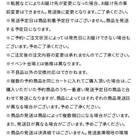
※転居などによりお届け先が変更になった場合、お届け先の事
前変更はできません。発送後に変更となります。ご了承ください。
※発送予定日は商品到着予定日ではございません。商品を発送
する予定日になります。
※ご予約・ご注文状況によっては発売日にお届けできない場合も
ございます。予めご了承ください。
※ご注文後の注文内容の変更は承れませんのでご了承ください。
※イベント会場とは価格は異なります。
※不良品以外の交換対応はできかねます。
※複数の予約商品を同じカートに入れてご購入頂いた場合は、ご
購入いただいた予約商品のうち一番遅い発送予定日の商品と合
わせて発送になりますが、商品によってはそれぞれの商品発送日
が異なる場合がございます。予めご了承ください。
※商品の発送は商品によって複数個口になる場合がございます。
また、発送日が異なる場合がございます。予めご了承ください。
※商品の発送は決済順ではございません。発送倉庫現地の環境