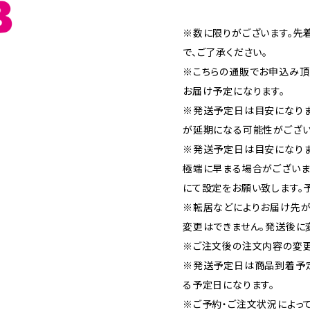
※数に限りがございます。先
で、ご了承ください。
※こちらの通販でお申込み頂い
お届け予定になります。
※発送予定日は目安になり
が延期になる可能性がござい
※発送予定日は目安になりま
極端に早まる場合がございま
にて設定をお願い致します。
※転居などによりお届け先が
変更はできません。発送後に
※ご注文後の注文内容の変更
※発送予定日は商品到着予
る予定日になります。
※ご予約・ご注文状況によっ