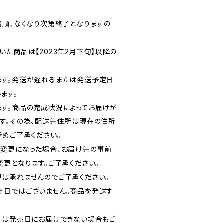
着順、なくなり次第終了となりますの
た商品は【2023年2月下旬】以降の
ます。発送が遅れるまたは発送予定日
ます。
す。商品の完成状況によってお届けが
す。その為、配送先住所は現在の住所
予めご了承ください。
変更になった場合、お届け先の事前
変更となります。ご了承ください。
は承れませんのでご了承ください。
定日ではございません。商品を発送す
ては発売日にお届けできない場合もご