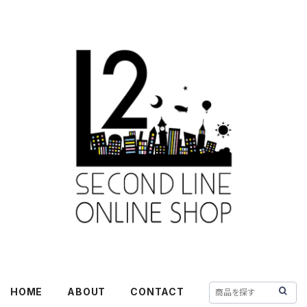
HOME
ABOUT
CONTACT