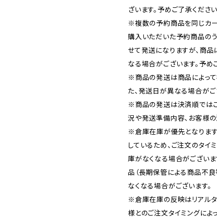
ざいます。予めご了承ください
※複数の予約商品を同じカー
購入いただいた予約商品の
せて発送になりますが、商品
なる場合がございます。予め
※商品の発送は商品によって
た、発送日が異なる場合がご
※商品の発送は決済順では
況や発送準備内容、お客様の
※倉庫在庫が優先となります
しているため、ご注文のタイ
庫がなくなる場合がございま
品（長期保管による商品不良
なくなる場合がございます。
※倉庫在庫の反映はリアルタ
様とのご注文タイミングによ