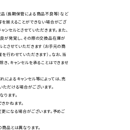
品（長期保管による商品不良等）など
容を揃えることができない場合がござ
ャンセルとさせていただきます。また、
良が発覚し、その際の交換品在庫が
ルとさせていただきます（お手元の商
理を行わせていただきます）。なお、当
除き、キャンセルを承ることはできませ
れによるキャンセル等によっては、売
いただける場合がございます。
なります。
きかねます。
変更になる場合がございます。予めご
の商品とは異なります。