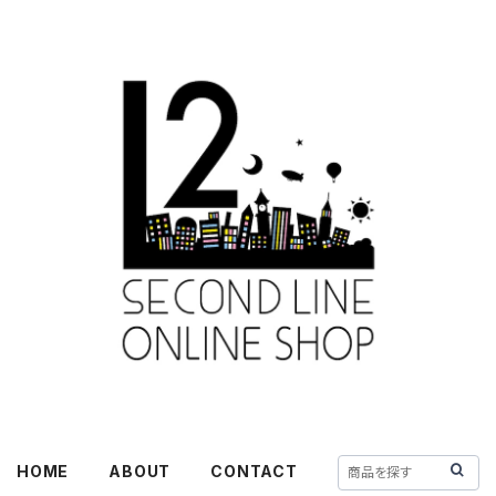
HOME
ABOUT
CONTACT