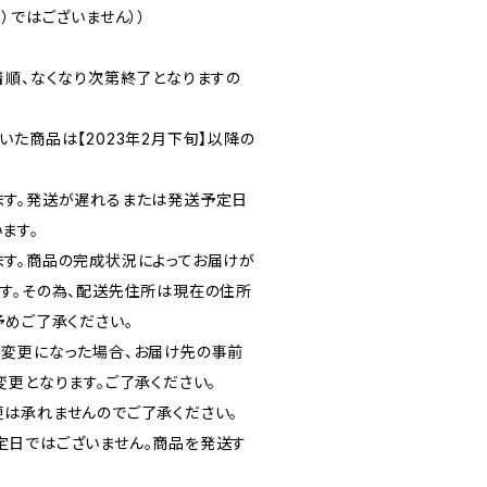
）ではございません））
着順、なくなり次第終了となりますの
た商品は【2023年2月下旬】以降の
ます。発送が遅れるまたは発送予定日
ます。
す。商品の完成状況によってお届けが
す。その為、配送先住所は現在の住所
予めご了承ください。
変更になった場合、お届け先の事前
変更となります。ご了承ください。
は承れませんのでご了承ください。
定日ではございません。商品を発送す