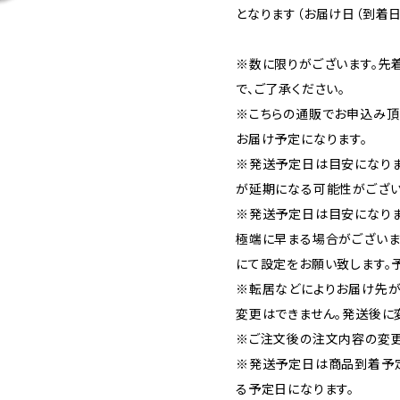
となります（お届け日（到着日
※数に限りがございます。先
で、ご了承ください。
※こちらの通販でお申込み頂い
お届け予定になります。
※発送予定日は目安になり
が延期になる可能性がござい
※発送予定日は目安になりま
極端に早まる場合がございま
にて設定をお願い致します。
※転居などによりお届け先が
変更はできません。発送後に
※ご注文後の注文内容の変更
※発送予定日は商品到着予
る予定日になります。