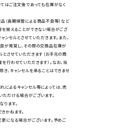
ってはご注文後であっても在庫がなく
品（長期保管による商品不良等）など
容を揃えることができない場合がござ
ャンセルとさせていただきます。また、
良が発覚し、その際の交換品在庫が
ルとさせていただきます（お手元の商
理を行わせていただきます）。なお、当
除き、キャンセルを承ることはできませ
れによるキャンセル等によっては、売
いただける場合がございます。
なります。
きかねます。
変更になる場合がございます。予めご