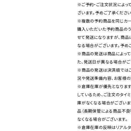
※ご予約・ご注文状況によっ
ざいます。予めご了承ください
※複数の予約商品を同じカー
購入いただいた予約商品の
せて発送になりますが、商品
なる場合がございます。予め
※商品の発送は商品によって
た、発送日が異なる場合がご
※商品の発送は決済順では
況や発送準備内容、お客様の
※倉庫在庫が優先となります
しているため、ご注文のタイ
庫がなくなる場合がございま
品（長期保管による商品不良
なくなる場合がございます。
※倉庫在庫の反映はリアルタ