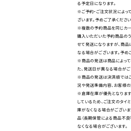
る予定日になります。
※ご予約・ご注文状況によっ
ざいます。予めご了承ください
※複数の予約商品を同じカー
購入いただいた予約商品の
せて発送になりますが、商品
なる場合がございます。予め
※商品の発送は商品によって
た、発送日が異なる場合がご
※商品の発送は決済順では
況や発送準備内容、お客様の
※倉庫在庫が優先となります
しているため、ご注文のタイ
庫がなくなる場合がございま
品（長期保管による商品不良
なくなる場合がございます。