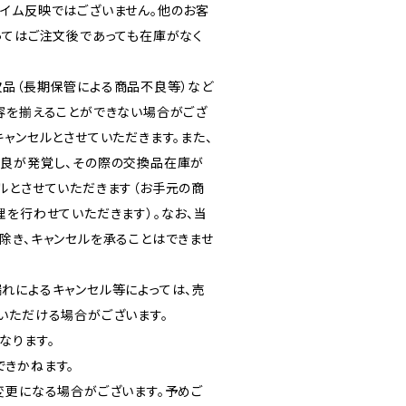
イム反映ではございません。他のお客
ってはご注文後であっても在庫がなく
品（長期保管による商品不良等）など
容を揃えることができない場合がござ
ャンセルとさせていただきます。また、
良が発覚し、その際の交換品在庫が
ルとさせていただきます（お手元の商
理を行わせていただきます）。なお、当
除き、キャンセルを承ることはできませ
れによるキャンセル等によっては、売
いただける場合がございます。
なります。
きかねます。
変更になる場合がございます。予めご