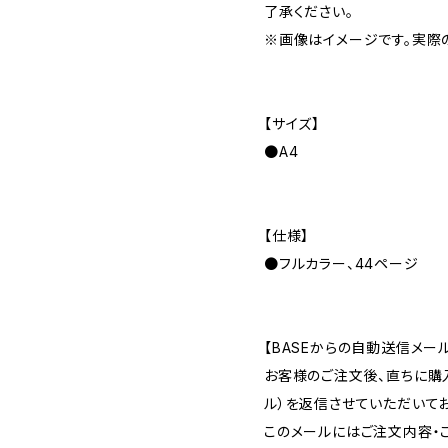
了承ください。
※画像はイメージです。実際
【サイズ】
●A4
【仕様】
●フルカラー、44ページ
【BASEからの自動送信メー
お客様のご注文後、直ちに購
ル）を返信させていただいてお
このメールにはご注文内容・