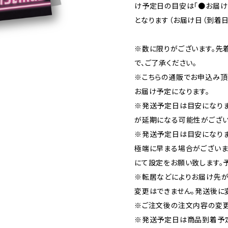
け予定日の目安は「●お届け
となります（お届け日（到着日
※数に限りがございます。先
で、ご了承ください。
※こちらの通販でお申込み頂い
お届け予定になります。
※発送予定日は目安になり
が延期になる可能性がござい
※発送予定日は目安になりま
極端に早まる場合がございま
にて設定をお願い致します。
※転居などによりお届け先が
変更はできません。発送後に
※ご注文後の注文内容の変更
※発送予定日は商品到着予