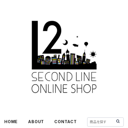
HOME
ABOUT
CONTACT