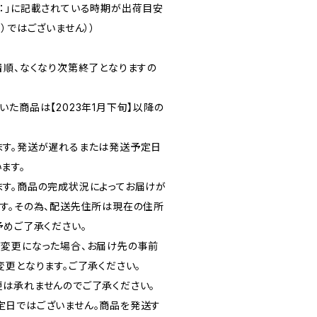
：」に記載されている時期が出荷目安
）ではございません））
着順、なくなり次第終了となりますの
た商品は【2023年1月下旬】以降の
ます。発送が遅れるまたは発送予定日
ます。
す。商品の完成状況によってお届けが
す。その為、配送先住所は現在の住所
予めご了承ください。
変更になった場合、お届け先の事前
変更となります。ご了承ください。
は承れませんのでご了承ください。
定日ではございません。商品を発送す