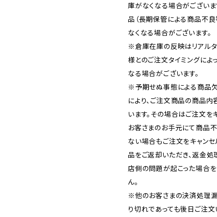
庫がなくなる場合がございま
品（長期保管による商品不良
なくなる場合がございます。
※倉庫在庫の反映はリアルタ
様とのご注文タイミングによ
なる場合がございます。
※予期せぬ事態による商品欠
により、ご注文商品の商品内
います。その場合はご注文をキ
お客さまのお手元にて商品不
ない場合もご注文をキャンセ
品をご返却いただき、返金処
店側の問題が起こった場合を
ん。
※他のお客さまの決済処理漏
り切れであっても後日ご注文