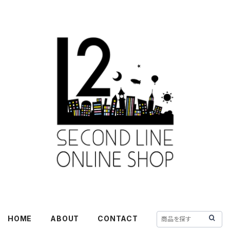
HOME
ABOUT
CONTACT