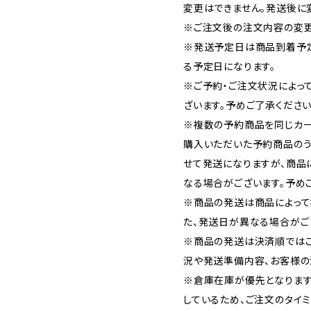
変更はできません。発送後に
※ご注文後の注文内容の変更
※発送予定日は商品到着予
る予定日になります。
※ご予約・ご注文状況によっ
ざいます。予めご了承ください
※複数の予約商品を同じカー
購入いただいた予約商品の
せて発送になりますが、商品
なる場合がございます。予め
※商品の発送は商品によって
た、発送日が異なる場合がご
※商品の発送は決済順では
況や発送準備内容、お客様の
※倉庫在庫が優先となります
しているため、ご注文のタイ