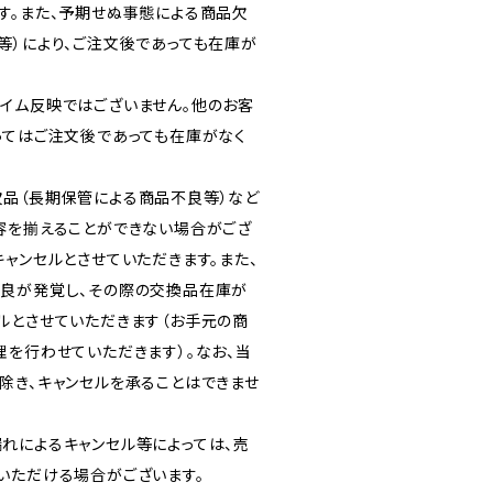
す。また、予期せぬ事態による商品欠
等）により、ご注文後であっても在庫が
イム反映ではございません。他のお客
ってはご注文後であっても在庫がなく
品（長期保管による商品不良等）など
容を揃えることができない場合がござ
ャンセルとさせていただきます。また、
良が発覚し、その際の交換品在庫が
ルとさせていただきます（お手元の商
理を行わせていただきます）。なお、当
除き、キャンセルを承ることはできませ
れによるキャンセル等によっては、売
いただける場合がございます。