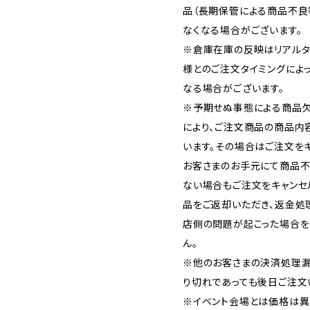
品（長期保管による商品不良
なくなる場合がございます。
※倉庫在庫の反映はリアルタ
様とのご注文タイミングによ
なる場合がございます。
※予期せぬ事態による商品欠
により、ご注文商品の商品内
います。その場合はご注文をキ
お客さまのお手元にて商品不
ない場合もご注文をキャンセ
品をご返却いただき、返金処
店側の問題が起こった場合を
ん。
※他のお客さまの決済処理漏
り切れであっても後日ご注文
※イベント会場とは価格は異