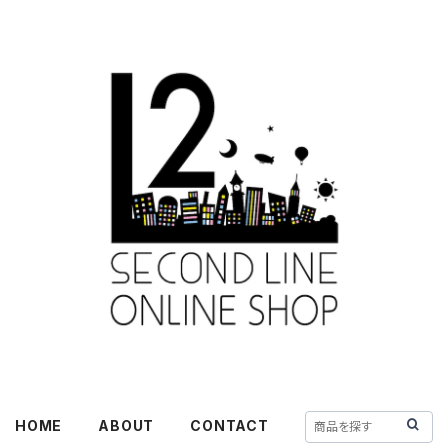
HOME
ABOUT
CONTACT