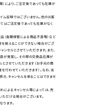
等）により、ご注文後であっても在庫が
イム反映ではございません。他のお客
ってはご注文後であっても在庫がなく
品（長期保管による商品不良等）など
容を揃えることができない場合がござ
ャンセルとさせていただきます。また、
良が発覚し、その際の交換品在庫が
ルとさせていただきます（お手元の商
理を行わせていただきます）。なお、当
除き、キャンセルを承ることはできませ
れによるキャンセル等によっては、売
いただける場合がございます。
なります。