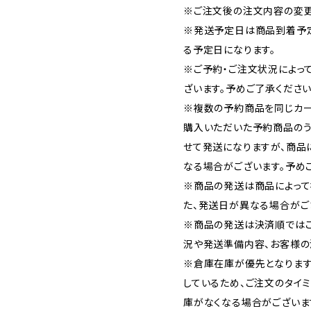
※ご注文後の注文内容の変更
※発送予定日は商品到着予
る予定日になります。
※ご予約・ご注文状況によっ
ざいます。予めご了承ください
※複数の予約商品を同じカー
購入いただいた予約商品の
せて発送になりますが、商品
なる場合がございます。予め
※商品の発送は商品によって
た、発送日が異なる場合がご
※商品の発送は決済順では
況や発送準備内容、お客様の
※倉庫在庫が優先となります
しているため、ご注文のタイ
庫がなくなる場合がございま