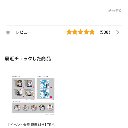
通報する
レビュー
(538)
最近チェックした商品
【イベント会場特典付き】TRY-