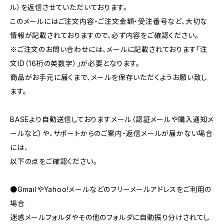
ル）を返信させていただいております。
このメールにはご注文内容・ご注文金額・受注番号など、大切な
情報が記載されておりますので、必ず内容をご確認ください。
※ご注文のお問い合わせには、メールに記載されております「注
文ID（16桁の英数字）」が必要となります。
商品がお手元に届くまで、メールを保存いただくようお願い致し
ます。
BASEより自動送信しておりますメール（認証メールや購入通知メ
ールなど）や、サポートからのご案内・返信メールが届かない場合
には、
以下の点をご確認ください。
●GmailやYahoo!メールなどのフリーメールアドレスをご利用の
場合
迷惑メールフォルダやその他のフォルダに自動振り分けされてし