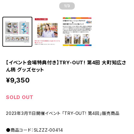
1
/3
【イベント会場特典付き】TRY-OUT! 第4回 大町知広さ
ん柄 グッズセット
¥9,350
SOLD OUT
2023年3月11日開催イベント 「TRY-OUT! 第4回」販売商品
●商品コード：SLZZZ-00414