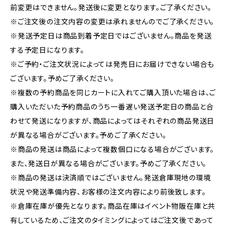
前変更はできません。発送後に変更となります。ご了承ください。
※ご注文後の注文内容の変更は承れませんのでご了承ください。
※発送予定日は商品到着予定日ではございません。商品を発送
する予定日になります。
※ご予約・ご注文状況によっては発売日にお届けできない場合も
ございます。予めご了承ください。
※複数の予約商品を同じカートに入れてご購入頂いた場合は、ご
購入いただいた予約商品のうち一番遅い発送予定日の商品と合
わせて発送になりますが、商品によってはそれぞれの商品発送日
が異なる場合がございます。予めご了承ください。
※商品の発送は商品によって複数個口になる場合がございます。
また、発送日が異なる場合がございます。予めご了承ください。
※商品の発送は決済順ではございません。発送倉庫現地の環境
状況や発送準備内容、お客様の注文内容により前後致します。
※倉庫在庫が優先となります。商品在庫はイベント物販在庫と共
有しているため、ご注文のタイミングによってはご注文後であって