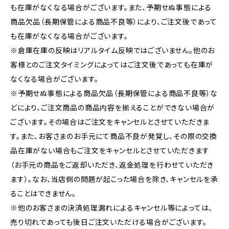
も在庫がなくなる場合がございます。また、予期せぬ事態による
商品欠品（長期保管による商品不良等）により、ご注文後であって
も在庫がなくなる場合がございます。
※倉庫在庫の反映はリアルタイム反映ではございません。他のお
客様とのご注文タイミングによってはご注文後であっても在庫が
なくなる場合がございます。
※予期せぬ事態による商品欠品（長期保管による商品不良等）な
どにより、ご注文商品の商品内容を揃えることができない場合が
ございます。その場合はご注文をキャンセルとさせていただきま
す。また、お客さまのお手元にて商品不良が発覚し、その際の交換
品在庫がない場合もご注文をキャンセルとさせていただきます
（お手元の商品をご返却いただき、返金処理を行わせていただき
ます）。なお、当店側の問題が起こった場合を除き、キャンセルを承
ることはできません。
※他のお客さまの決済処理漏れによるキャンセル等によっては、
売り切れであっても後日ご注文いただける場合がございます。