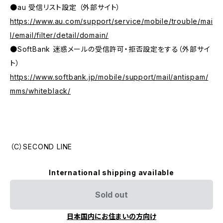
●au 受信リスト設定 （外部サイト）
https://www.au.com/support/service/mobile/trouble/mai
l/email/filter/detail/domain/
●SoftBank 迷惑メールの受信許可・拒否設定をする（外部サイ
ト）
https://www.softbank.jp/mobile/support/mail/antispam/
mms/whiteblack/
（C）SECOND LINE
International shipping available
Sold out
日本国内にお住まいの方向け