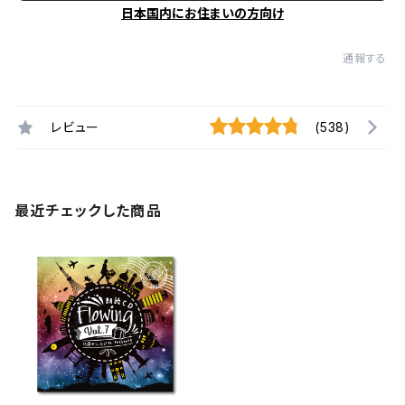
日本国内にお住まいの方向け
通報する
レビュー
(538)
最近チェックした商品