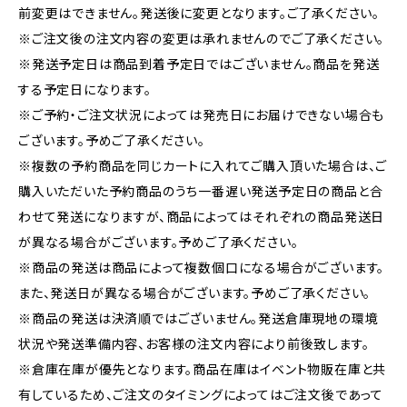
前変更はできません。発送後に変更となります。ご了承ください。
※ご注文後の注文内容の変更は承れませんのでご了承ください。
※発送予定日は商品到着予定日ではございません。商品を発送
する予定日になります。
※ご予約・ご注文状況によっては発売日にお届けできない場合も
ございます。予めご了承ください。
※複数の予約商品を同じカートに入れてご購入頂いた場合は、ご
購入いただいた予約商品のうち一番遅い発送予定日の商品と合
わせて発送になりますが、商品によってはそれぞれの商品発送日
が異なる場合がございます。予めご了承ください。
※商品の発送は商品によって複数個口になる場合がございます。
また、発送日が異なる場合がございます。予めご了承ください。
※商品の発送は決済順ではございません。発送倉庫現地の環境
状況や発送準備内容、お客様の注文内容により前後致します。
※倉庫在庫が優先となります。商品在庫はイベント物販在庫と共
有しているため、ご注文のタイミングによってはご注文後であって