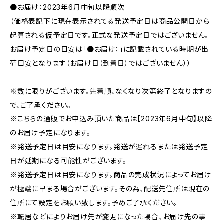
●お届け：2023年6月中旬以降順次
（価格表記下に現在表示されてる発送予定日は商品公開日から
起算される仮予定日です。正式な発送予定日ではございません。
お届け予定日の目安は「●お届け：」に記載されている時期が出
荷目安となります（お届け日（到着日）ではございません））
※数に限りがございます。先着順、なくなり次第終了となりますの
で、ご了承ください。
※こちらの通販でお申込み頂いた商品は【2023年6月中旬】以降
のお届け予定になります。
※発送予定日は目安になります。発送が遅れるまたは発送予定
日が延期になる可能性がございます。
※発送予定日は目安になります。商品の完成状況によってお届け
が極端に早まる場合がございます。その為、配送先住所は現在の
住所にて設定をお願い致します。予めご了承ください。
※転居などによりお届け先が変更になった場合、お届け先の事