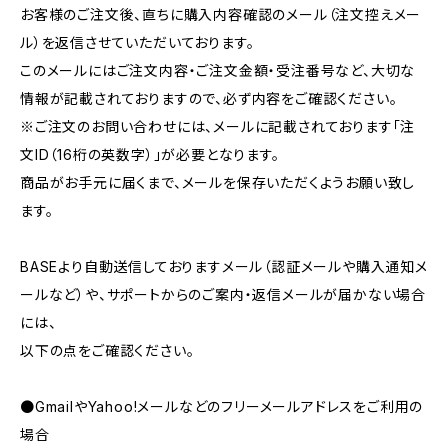
お客様のご注文後、直ちに購入内容確認のメール（注文控えメー
ル）を返信させていただいております。
このメールにはご注文内容・ご注文金額・受注番号など、大切な
情報が記載されておりますので、必ず内容をご確認ください。
※ご注文のお問い合わせには、メールに記載されております「注
文ID（16桁の英数字）」が必要となります。
商品がお手元に届くまで、メールを保存いただくようお願い致し
ます。
BASEより自動送信しておりますメール（認証メールや購入通知メ
ールなど）や、サポートからのご案内・返信メールが届かない場合
には、
以下の点をご確認ください。
●GmailやYahoo!メールなどのフリーメールアドレスをご利用の
場合