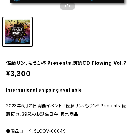
1
/1
佐藤サン、もう１杯 Presents 朗読CD Flowing Vol.7
¥3,300
International shipping available
2023年5月21日開催イベント 「佐藤サン、もう1杯 Presents 佐
藤拓也、39歳のお誕生日会」販売商品
●商品コード：SLCOV-00049