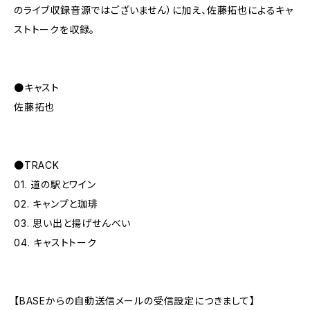
のライブ収録音源ではございません）に加え、佐藤拓也によるキャ
ストトークを収録。
●キャスト
佐藤拓也
●TRACK
01. 道の駅とワイン
02. キャンプと珈琲
03. 思い出と揚げせんべい
04. キャストトーク
【BASEからの自動送信メールの受信設定につきまして】