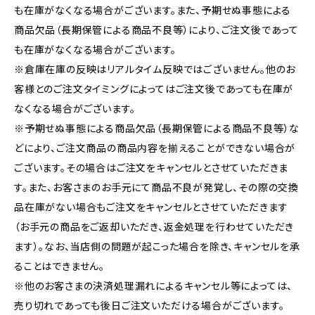
も在庫がなくなる場合がございます。また、予期せぬ事態による
商品欠品（長期保管による商品不良等）により、ご注文後であって
も在庫がなくなる場合がございます。
※倉庫在庫の反映はリアルタイム反映ではございません。他のお
客様とのご注文タイミングによってはご注文後であっても在庫が
なくなる場合がございます。
※予期せぬ事態による商品欠品（長期保管による商品不良等）な
どにより、ご注文商品の商品内容を揃えることができない場合が
ございます。その場合はご注文をキャンセルとさせていただきま
す。また、お客さまのお手元にて商品不良が発覚し、その際の交換
品在庫がない場合もご注文をキャンセルとさせていただきます
（お手元の商品をご返却いただき、返金処理を行わせていただき
ます）。なお、当店側の問題が起こった場合を除き、キャンセルを承
ることはできません。
※他のお客さまの決済処理漏れによるキャンセル等によっては、
売り切れであっても後日ご注文いただける場合がございます。