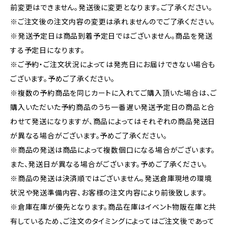
前変更はできません。発送後に変更となります。ご了承ください。
※ご注文後の注文内容の変更は承れませんのでご了承ください。
※発送予定日は商品到着予定日ではございません。商品を発送
する予定日になります。
※ご予約・ご注文状況によっては発売日にお届けできない場合も
ございます。予めご了承ください。
※複数の予約商品を同じカートに入れてご購入頂いた場合は、ご
購入いただいた予約商品のうち一番遅い発送予定日の商品と合
わせて発送になりますが、商品によってはそれぞれの商品発送日
が異なる場合がございます。予めご了承ください。
※商品の発送は商品によって複数個口になる場合がございます。
また、発送日が異なる場合がございます。予めご了承ください。
※商品の発送は決済順ではございません。発送倉庫現地の環境
状況や発送準備内容、お客様の注文内容により前後致します。
※倉庫在庫が優先となります。商品在庫はイベント物販在庫と共
有しているため、ご注文のタイミングによってはご注文後であって