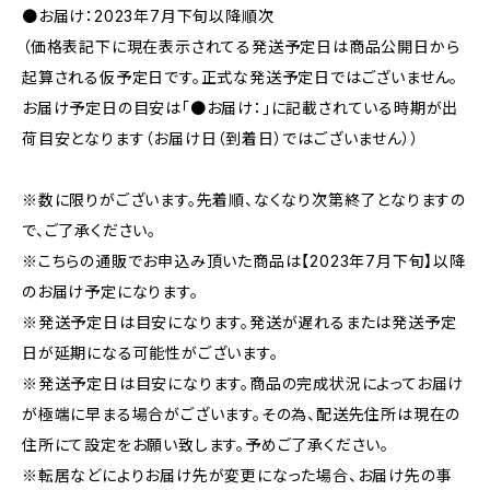
●お届け：2023年7月下旬以降順次
（価格表記下に現在表示されてる発送予定日は商品公開日から
起算される仮予定日です。正式な発送予定日ではございません。
お届け予定日の目安は「●お届け：」に記載されている時期が出
荷目安となります（お届け日（到着日）ではございません））
※数に限りがございます。先着順、なくなり次第終了となりますの
で、ご了承ください。
※こちらの通販でお申込み頂いた商品は【2023年7月下旬】以降
のお届け予定になります。
※発送予定日は目安になります。発送が遅れるまたは発送予定
日が延期になる可能性がございます。
※発送予定日は目安になります。商品の完成状況によってお届け
が極端に早まる場合がございます。その為、配送先住所は現在の
住所にて設定をお願い致します。予めご了承ください。
※転居などによりお届け先が変更になった場合、お届け先の事