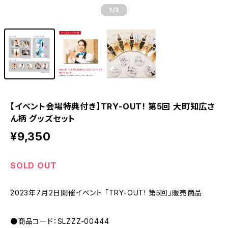
1
/3
【イベント会場特典付き】TRY-OUT! 第5回 大町知広さ
ん柄 グッズセット
¥9,350
SOLD OUT
2023年7月2日開催イベント 「TRY-OUT! 第5回」販売商品
●商品コード：SLZZZ-00444