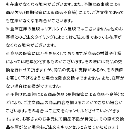
も在庫がなくなる場合がございます。また、予期せぬ事態による
商品欠品（長期保管による商品不良等）により、ご注文後であって
も在庫がなくなる場合がございます。
※倉庫在庫の反映はリアルタイム反映ではございません。他のお
客様とのご注文タイミングによってはご注文後であっても在庫が
なくなる場合がございます。
※商品の保管には万全を尽くしておりますが商品の材質や仕様
によっては経年劣化するものがございます。その際には商品の交
換を行わせて頂きますが、商品の使用に支障があるか、その価値
を著しく下げるような場合を除き交換はできません。また、在庫が
ない場合は交換ができません。
※予期せぬ事態による商品欠品（長期保管による商品不良等）な
どにより、ご注文商品の商品内容を揃えることができない場合が
ございます。その場合はご注文をキャンセルとさせていただきま
す。また、お客さまのお手元にて商品不良が発覚し、その際の交換
品在庫がない場合もご注文をキャンセルとさせていただきます