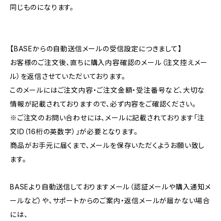
同じものになります。
【BASEからの自動送信メールの受信設定につきまして】
お客様のご注文後、直ちに購入内容確認のメール（注文控えメー
ル）を返信させていただいております。
このメールにはご注文内容・ご注文金額・受注番号など、大切な
情報が記載されておりますので、必ず内容をご確認ください。
※ご注文のお問い合わせには、メールに記載されております「注
文ID（16桁の英数字）」が必要となります。
商品がお手元に届くまで、メールを保存いただくようお願い致し
ます。
BASEより自動送信しておりますメール（認証メールや購入通知メ
ールなど）や、サポートからのご案内・返信メールが届かない場合
には、