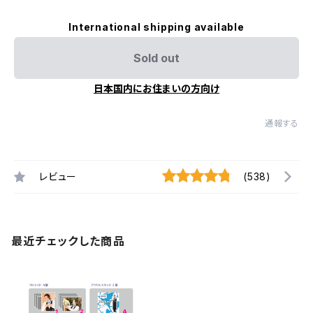
International shipping available
Sold out
日本国内にお住まいの方向け
通報する
レビュー
(538)
最近チェックした商品