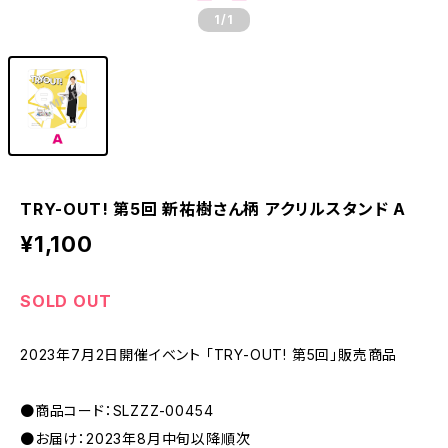
1
/1
TRY-OUT! 第5回 新祐樹さん柄 アクリルスタンド A
¥1,100
SOLD OUT
2023年7月2日開催イベント 「TRY-OUT! 第5回」販売商品
●商品コード：SLZZZ-00454
●お届け：2023年8月中旬以降順次