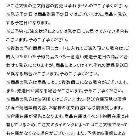
※ご注文後の注文内容の変更は承れませんのでご了承ください。
※発送予定日は商品到着予定日ではございません。商品を発送
する予定日になります。
※ご予約・ご注文状況によっては発売日にお届けできない場合も
ございます。予めご了承ください。
※複数の予約商品を同じカートに入れてご購入頂いた場合は、ご
購入いただいた予約商品のうち一番遅い発送予定日の商品と合
わせて発送になりますが、商品によってはそれぞれの商品発送日
が異なる場合がございます。予めご了承ください。
※商品の発送は商品によって複数個口になる場合がございます。
また、発送日が異なる場合がございます。予めご了承ください。
※商品の発送は決済順ではございません。発送倉庫現地の環境
状況や発送準備内容、お客様の注文内容により前後致します。
※倉庫在庫が優先となります。商品在庫はイベント物販在庫と共
有しているため、ご注文のタイミングによってはご注文後であって
も在庫がなくなる場合がございます。また、予期せぬ事態による