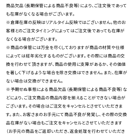
商品欠品（長期保管による商品不良等）により、ご注文後であって
も在庫がなくなる場合がございます。
※倉庫在庫の反映はリアルタイム反映ではございません。他のお
客様とのご注文タイミングによってはご注文後であっても在庫が
なくなる場合がございます。
※商品の保管には万全を尽くしておりますが商品の材質や仕様
によっては経年劣化するものがございます。その際には商品の交
換を行わせて頂きますが、商品の使用に支障があるか、その価値
を著しく下げるような場合を除き交換はできません。また、在庫が
ない場合は交換ができません。
※予期せぬ事態による商品欠品（長期保管による商品不良等）な
どにより、ご注文商品の商品内容を揃えることができない場合が
ございます。その場合はご注文をキャンセルとさせていただきま
す。また、お客さまのお手元にて商品不良が発覚し、その際の交換
品在庫がない場合もご注文をキャンセルとさせていただきます
（お手元の商品をご返却いただき、返金処理を行わせていただき