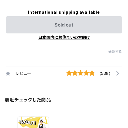
International shipping available
Sold out
日本国内にお住まいの方向け
通報する
レビュー
(538)
最近チェックした商品