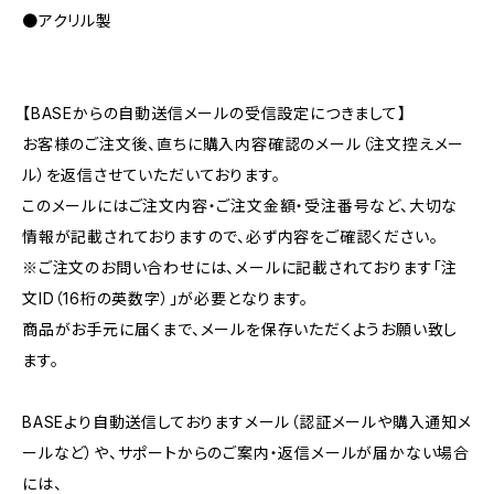
●アクリル製
【BASEからの自動送信メールの受信設定につきまして】
お客様のご注文後、直ちに購入内容確認のメール（注文控えメー
ル）を返信させていただいております。
このメールにはご注文内容・ご注文金額・受注番号など、大切な
情報が記載されておりますので、必ず内容をご確認ください。
※ご注文のお問い合わせには、メールに記載されております「注
文ID（16桁の英数字）」が必要となります。
商品がお手元に届くまで、メールを保存いただくようお願い致し
ます。
BASEより自動送信しておりますメール（認証メールや購入通知メ
ールなど）や、サポートからのご案内・返信メールが届かない場合
には、