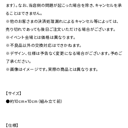
ます）。なお、当店側の問題が起こった場合を除き、キャンセルを承
ることはできません。
※他のお客さまの決済処理漏れによるキャンセル等によっては、
売り切れであっても後日ご注文いただける場合がございます。
※イベント会場とは価格は異なります。
※不良品以外の交換対応はできかねます。
※デザイン、仕様は予告なく変更になる場合がございます。予めご
了承ください。
※画像はイメージです。実際の商品とは異なります。
【サイズ】
●約10cm×10cm（組み立て前）
【仕様】