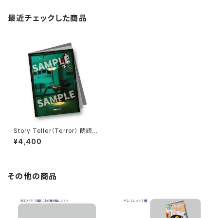
最近チェックした商品
Story Teller（Terror） 朗読・
怪談 心霊スポット パンフレット
¥4,400
その他の商品