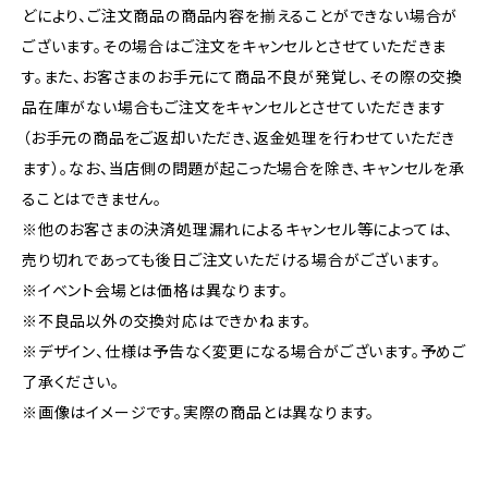
どにより、ご注文商品の商品内容を揃えることができない場合が
ございます。その場合はご注文をキャンセルとさせていただきま
す。また、お客さまのお手元にて商品不良が発覚し、その際の交換
品在庫がない場合もご注文をキャンセルとさせていただきます
（お手元の商品をご返却いただき、返金処理を行わせていただき
ます）。なお、当店側の問題が起こった場合を除き、キャンセルを承
ることはできません。
※他のお客さまの決済処理漏れによるキャンセル等によっては、
売り切れであっても後日ご注文いただける場合がございます。
※イベント会場とは価格は異なります。
※不良品以外の交換対応はできかねます。
※デザイン、仕様は予告なく変更になる場合がございます。予めご
了承ください。
※画像はイメージです。実際の商品とは異なります。