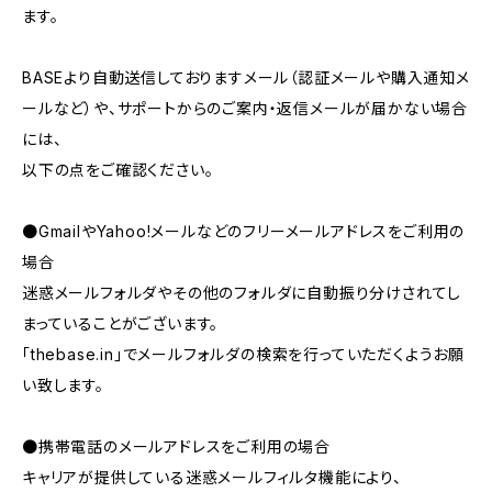
ます。
BASEより自動送信しておりますメール（認証メールや購入通知メ
ールなど）や、サポートからのご案内・返信メールが届かない場合
には、
以下の点をご確認ください。
●GmailやYahoo!メールなどのフリーメールアドレスをご利用の
場合
迷惑メールフォルダやその他のフォルダに自動振り分けされてし
まっていることがございます。
「thebase.in」でメールフォルダの検索を行っていただくようお願
い致します。
●携帯電話のメールアドレスをご利用の場合
キャリアが提供している迷惑メールフィルタ機能により、