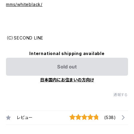
mms/whiteblack/
（C）SECOND LINE
International shipping available
Sold out
日本国内にお住まいの方向け
通報する
レビュー
(538)