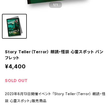
1
/1
Story Teller（Terror） 朗読・怪談 心霊スポット パン
フレット
¥4,400
SOLD OUT
2023年8月13日開催イベント 「Story Teller（Terror） 朗読・怪
談 心霊スポット」販売商品