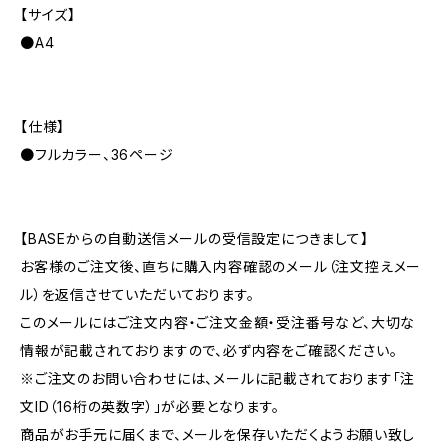
【サイズ】
●A4
【仕様】
●フルカラー、36ページ
【BASEからの自動送信メールの受信設定につきまして】
お客様のご注文後、直ちに購入内容確認のメール（注文控えメー
ル）を返信させていただいております。
このメールにはご注文内容・ご注文金額・受注番号など、大切な
情報が記載されておりますので、必ず内容をご確認ください。
※ご注文のお問い合わせには、メールに記載されております「注
文ID（16桁の英数字）」が必要となります。
商品がお手元に届くまで、メールを保存いただくようお願い致し