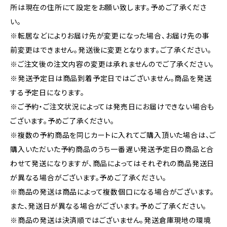
所は現在の住所にて設定をお願い致します。予めご了承くださ
い。
※転居などによりお届け先が変更になった場合、お届け先の事
前変更はできません。発送後に変更となります。ご了承ください。
※ご注文後の注文内容の変更は承れませんのでご了承ください。
※発送予定日は商品到着予定日ではございません。商品を発送
する予定日になります。
※ご予約・ご注文状況によっては発売日にお届けできない場合も
ございます。予めご了承ください。
※複数の予約商品を同じカートに入れてご購入頂いた場合は、ご
購入いただいた予約商品のうち一番遅い発送予定日の商品と合
わせて発送になりますが、商品によってはそれぞれの商品発送日
が異なる場合がございます。予めご了承ください。
※商品の発送は商品によって複数個口になる場合がございます。
また、発送日が異なる場合がございます。予めご了承ください。
※商品の発送は決済順ではございません。発送倉庫現地の環境