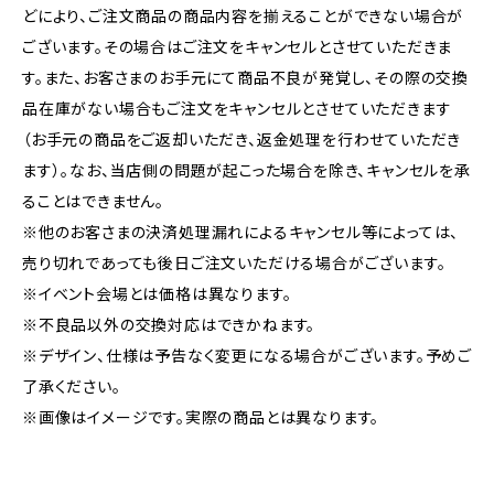
どにより、ご注文商品の商品内容を揃えることができない場合が
ございます。その場合はご注文をキャンセルとさせていただきま
す。また、お客さまのお手元にて商品不良が発覚し、その際の交換
品在庫がない場合もご注文をキャンセルとさせていただきます
（お手元の商品をご返却いただき、返金処理を行わせていただき
ます）。なお、当店側の問題が起こった場合を除き、キャンセルを承
ることはできません。
※他のお客さまの決済処理漏れによるキャンセル等によっては、
売り切れであっても後日ご注文いただける場合がございます。
※イベント会場とは価格は異なります。
※不良品以外の交換対応はできかねます。
※デザイン、仕様は予告なく変更になる場合がございます。予めご
了承ください。
※画像はイメージです。実際の商品とは異なります。