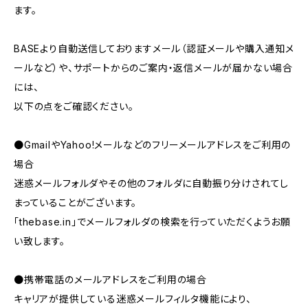
ます。
BASEより自動送信しておりますメール（認証メールや購入通知メ
ールなど）や、サポートからのご案内・返信メールが届かない場合
には、
以下の点をご確認ください。
●GmailやYahoo!メールなどのフリーメールアドレスをご利用の
場合
迷惑メールフォルダやその他のフォルダに自動振り分けされてし
まっていることがございます。
「thebase.in」でメールフォルダの検索を行っていただくようお願
い致します。
●携帯電話のメールアドレスをご利用の場合
キャリアが提供している迷惑メールフィルタ機能により、