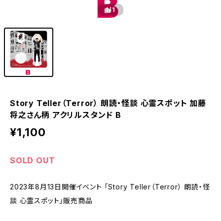
1
/1
Story Teller（Terror） 朗読・怪談 心霊スポット 加藤
将之さん柄 アクリルスタンド B
¥1,100
SOLD OUT
2023年8月13日開催イベント 「Story Teller（Terror） 朗読・怪
談 心霊スポット」販売商品