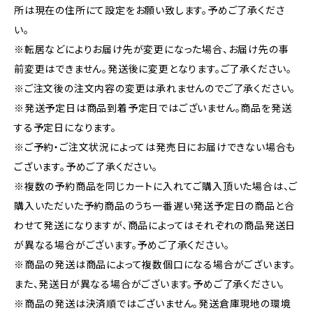
所は現在の住所にて設定をお願い致します。予めご了承くださ
い。
※転居などによりお届け先が変更になった場合、お届け先の事
前変更はできません。発送後に変更となります。ご了承ください。
※ご注文後の注文内容の変更は承れませんのでご了承ください。
※発送予定日は商品到着予定日ではございません。商品を発送
する予定日になります。
※ご予約・ご注文状況によっては発売日にお届けできない場合も
ございます。予めご了承ください。
※複数の予約商品を同じカートに入れてご購入頂いた場合は、ご
購入いただいた予約商品のうち一番遅い発送予定日の商品と合
わせて発送になりますが、商品によってはそれぞれの商品発送日
が異なる場合がございます。予めご了承ください。
※商品の発送は商品によって複数個口になる場合がございます。
また、発送日が異なる場合がございます。予めご了承ください。
※商品の発送は決済順ではございません。発送倉庫現地の環境