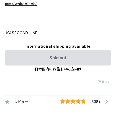
mms/whiteblack/
（C）SECOND LINE
International shipping available
Sold out
日本国内にお住まいの方向け
通報する
レビュー
(538)