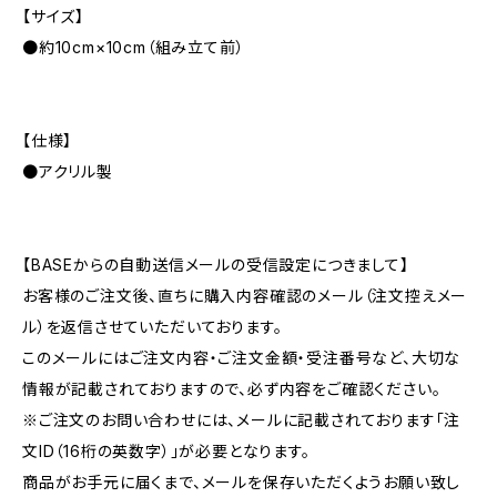
【サイズ】
●約10cm×10cm（組み立て前）
【仕様】
●アクリル製
【BASEからの自動送信メールの受信設定につきまして】
お客様のご注文後、直ちに購入内容確認のメール（注文控えメー
ル）を返信させていただいております。
このメールにはご注文内容・ご注文金額・受注番号など、大切な
情報が記載されておりますので、必ず内容をご確認ください。
※ご注文のお問い合わせには、メールに記載されております「注
文ID（16桁の英数字）」が必要となります。
商品がお手元に届くまで、メールを保存いただくようお願い致し