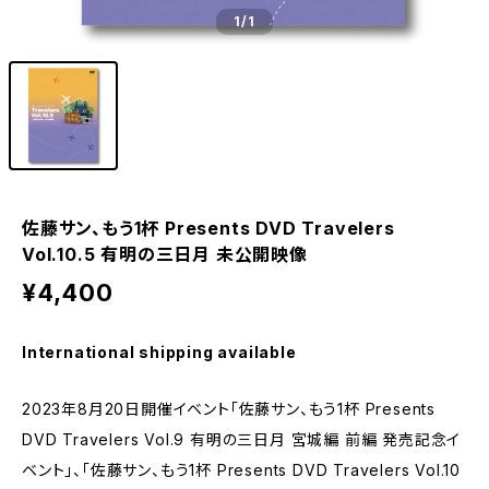
1
/1
佐藤サン、もう1杯 Presents DVD Travelers
Vol.10.5 有明の三日月 未公開映像
¥4,400
International shipping available
2023年8月20日開催イベント「佐藤サン、もう1杯 Presents
DVD Travelers Vol.9 有明の三日月 宮城編 前編 発売記念イ
ベント」、「佐藤サン、もう1杯 Presents DVD Travelers Vol.10