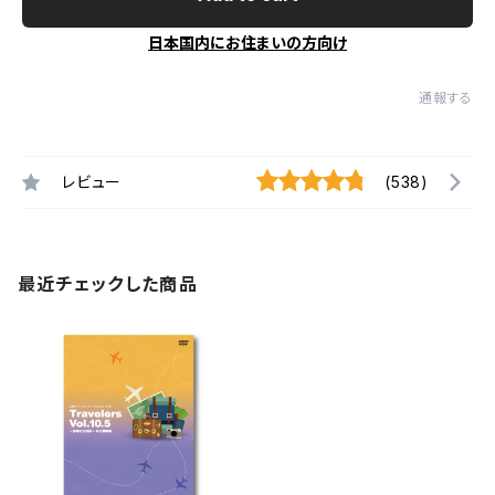
日本国内にお住まいの方向け
通報する
レビュー
(538)
最近チェックした商品