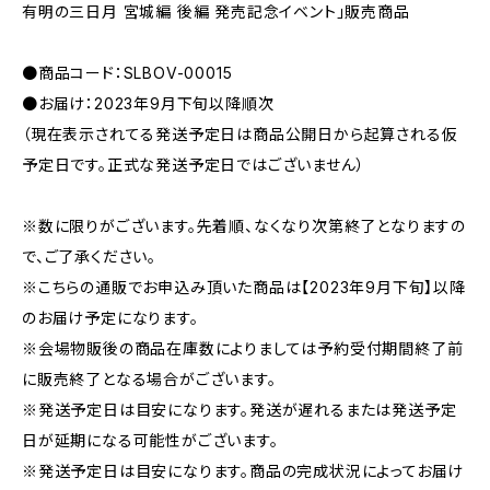
有明の三日月 宮城編 後編 発売記念イベント」販売商品
●商品コード：SLBOV-00015
●お届け：2023年9月下旬以降順次
（現在表示されてる発送予定日は商品公開日から起算される仮
予定日です。正式な発送予定日ではございません）
※数に限りがございます。先着順、なくなり次第終了となりますの
で、ご了承ください。
※こちらの通販でお申込み頂いた商品は【2023年9月下旬】以降
のお届け予定になります。
※会場物販後の商品在庫数によりましては予約受付期間終了前
に販売終了となる場合がございます。
※発送予定日は目安になります。発送が遅れるまたは発送予定
日が延期になる可能性がございます。
※発送予定日は目安になります。商品の完成状況によってお届け