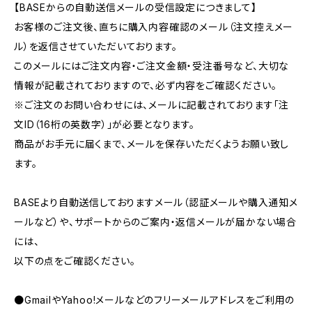
【BASEからの自動送信メールの受信設定につきまして】
お客様のご注文後、直ちに購入内容確認のメール（注文控えメー
ル）を返信させていただいております。
このメールにはご注文内容・ご注文金額・受注番号など、大切な
情報が記載されておりますので、必ず内容をご確認ください。
※ご注文のお問い合わせには、メールに記載されております「注
文ID（16桁の英数字）」が必要となります。
商品がお手元に届くまで、メールを保存いただくようお願い致し
ます。
BASEより自動送信しておりますメール（認証メールや購入通知メ
ールなど）や、サポートからのご案内・返信メールが届かない場合
には、
以下の点をご確認ください。
●GmailやYahoo!メールなどのフリーメールアドレスをご利用の