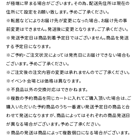
が極端に早まる場合がございます。その為、配送先住所は現在の
住所にて設定をお願い致します。予めご了承ください。
※転居などによりお届け先が変更になった場合、お届け先の事
前変更はできません。発送後に変更となります。ご了承ください。
※発送予定日は商品到着予定日ではございません。商品を発送
する予定日になります。
※ご予約・ご注文状況によっては発売日にお届けできない場合も
ございます。予めご了承ください。
※ご注文後の注文内容の変更は承れませんのでご了承ください。
※イベント会場とは価格は異なります。
※不良品以外の交換対応はできかねます。
※複数の予約商品を同じカートに入れてご購入頂いた場合は、ご
購入いただいた予約商品のうち一番遅い発送予定日の商品と合
わせて発送になりますが、商品によってはそれぞれの商品発送日
が異なる場合がございます。予めご了承ください。
※商品の発送は商品によって複数個口になる場合がございます。