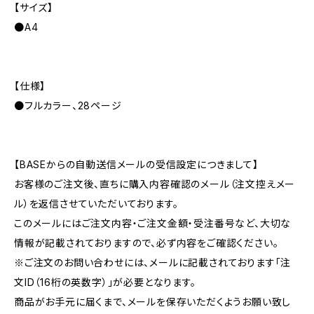
【サイズ】
●A4
【仕様】
●フルカラー、28ページ
【BASEからの自動送信メールの受信設定につきまして】
お客様のご注文後、直ちに購入内容確認のメール（注文控えメー
ル）を返信させていただいております。
このメールにはご注文内容・ご注文金額・受注番号など、大切な
情報が記載されておりますので、必ず内容をご確認ください。
※ご注文のお問い合わせには、メールに記載されております「注
文ID（16桁の英数字）」が必要となります。
商品がお手元に届くまで、メールを保存いただくようお願い致し