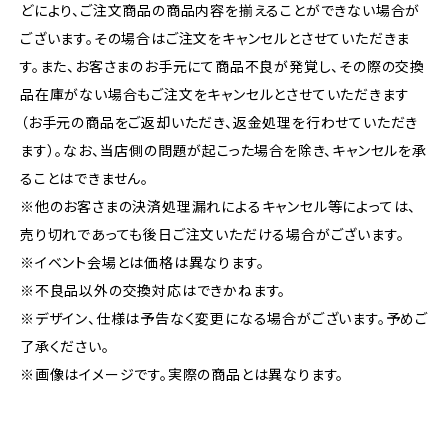
どにより、ご注文商品の商品内容を揃えることができない場合が
ございます。その場合はご注文をキャンセルとさせていただきま
す。また、お客さまのお手元にて商品不良が発覚し、その際の交換
品在庫がない場合もご注文をキャンセルとさせていただきます
（お手元の商品をご返却いただき、返金処理を行わせていただき
ます）。なお、当店側の問題が起こった場合を除き、キャンセルを承
ることはできません。
※他のお客さまの決済処理漏れによるキャンセル等によっては、
売り切れであっても後日ご注文いただける場合がございます。
※イベント会場とは価格は異なります。
※不良品以外の交換対応はできかねます。
※デザイン、仕様は予告なく変更になる場合がございます。予めご
了承ください。
※画像はイメージです。実際の商品とは異なります。