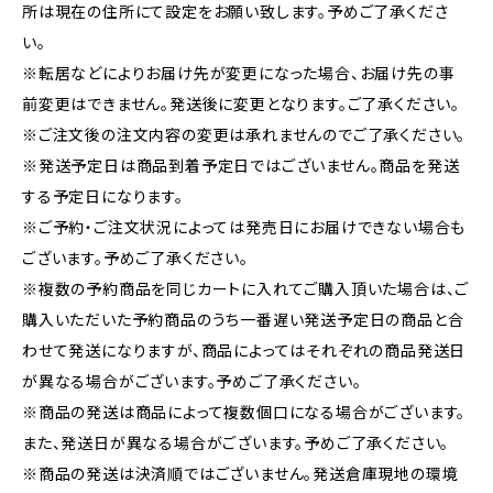
所は現在の住所にて設定をお願い致します。予めご了承くださ
い。
※転居などによりお届け先が変更になった場合、お届け先の事
前変更はできません。発送後に変更となります。ご了承ください。
※ご注文後の注文内容の変更は承れませんのでご了承ください。
※発送予定日は商品到着予定日ではございません。商品を発送
する予定日になります。
※ご予約・ご注文状況によっては発売日にお届けできない場合も
ございます。予めご了承ください。
※複数の予約商品を同じカートに入れてご購入頂いた場合は、ご
購入いただいた予約商品のうち一番遅い発送予定日の商品と合
わせて発送になりますが、商品によってはそれぞれの商品発送日
が異なる場合がございます。予めご了承ください。
※商品の発送は商品によって複数個口になる場合がございます。
また、発送日が異なる場合がございます。予めご了承ください。
※商品の発送は決済順ではございません。発送倉庫現地の環境