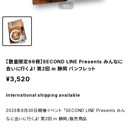
1
/1
【数量限定66冊】SECOND LINE Presents みんなに
会いに行くよ! 第2回 in 静岡 パンフレット
¥3,520
International shipping available
2023年9月30日開催イベント 「SECOND LINE Presents みん
なに会いに行くよ! 第2回 in 静岡」販売商品