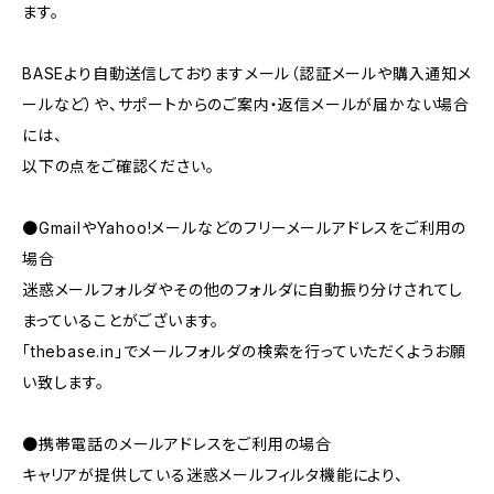
ます。
BASEより自動送信しておりますメール（認証メールや購入通知メ
ールなど）や、サポートからのご案内・返信メールが届かない場合
には、
以下の点をご確認ください。
●GmailやYahoo!メールなどのフリーメールアドレスをご利用の
場合
迷惑メールフォルダやその他のフォルダに自動振り分けされてし
まっていることがございます。
「thebase.in」でメールフォルダの検索を行っていただくようお願
い致します。
●携帯電話のメールアドレスをご利用の場合
キャリアが提供している迷惑メールフィルタ機能により、