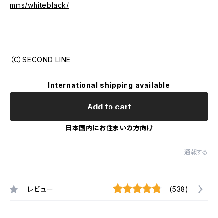
mms/whiteblack/
（C）SECOND LINE
International shipping available
Add to cart
日本国内にお住まいの方向け
通報する
レビュー
(538)