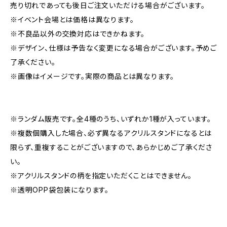
売り切れであっても後日ご注文いただける場合がございます。
※イベント会場とは価格は異なります。
※不良品以外の交換対応はできかねます。
※デザイン、仕様は予告なく変更になる場合がございます。予めご
了承ください。
※画像はイメージです。実際の商品とは異なります。
※ランダム販売です。全4種のうち、いずれか1種が入っています。
※複数個購入した場合、必ず異なるアクリルスタンドになるとは
限らず、重複することがございますので、あらかじめご了承くださ
い。
※アクリルスタンドの柄を指定いただくことはできません。
※透明OPP袋包装になります。