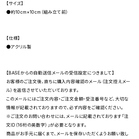
【サイズ】
●約10cm×10cm（組み立て前）
【仕様】
●アクリル製
【BASEからの自動送信メールの受信設定につきまして】
お客様のご注文後、直ちに購入内容確認のメール（注文控えメー
ル）を返信させていただいております。
このメールにはご注文内容・ご注文金額・受注番号など、大切な
情報が記載されておりますので、必ず内容をご確認ください。
※ご注文のお問い合わせには、メールに記載されております「注
文ID（16桁の英数字）」が必要となります。
商品がお手元に届くまで、メールを保存いただくようお願い致し