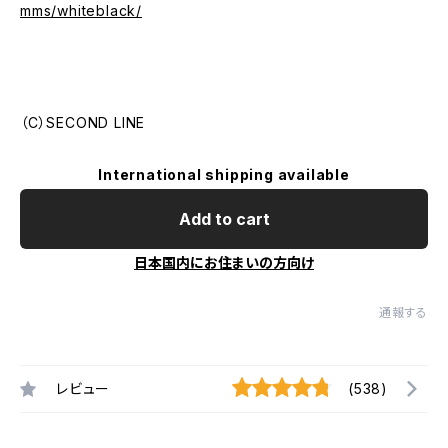
mms/whiteblack/
（C）SECOND LINE
International shipping available
Add to cart
日本国内にお住まいの方向け
通報する
レビュー
(538)