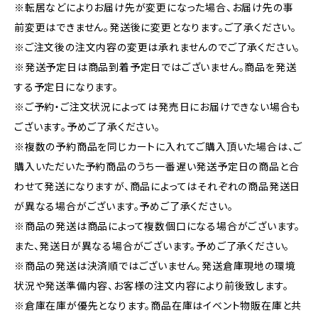
※転居などによりお届け先が変更になった場合、お届け先の事
前変更はできません。発送後に変更となります。ご了承ください。
※ご注文後の注文内容の変更は承れませんのでご了承ください。
※発送予定日は商品到着予定日ではございません。商品を発送
する予定日になります。
※ご予約・ご注文状況によっては発売日にお届けできない場合も
ございます。予めご了承ください。
※複数の予約商品を同じカートに入れてご購入頂いた場合は、ご
購入いただいた予約商品のうち一番遅い発送予定日の商品と合
わせて発送になりますが、商品によってはそれぞれの商品発送日
が異なる場合がございます。予めご了承ください。
※商品の発送は商品によって複数個口になる場合がございます。
また、発送日が異なる場合がございます。予めご了承ください。
※商品の発送は決済順ではございません。発送倉庫現地の環境
状況や発送準備内容、お客様の注文内容により前後致します。
※倉庫在庫が優先となります。商品在庫はイベント物販在庫と共