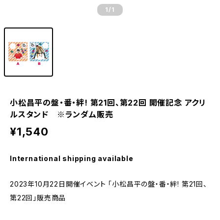
1
/1
小松昌平の盤・番・絆! 第21回、第22回 開催記念 アクリ
ルスタンド ※ランダム販売
¥1,540
International shipping available
2023年10月22日開催イベント 「小松昌平の盤・番・絆! 第21回、
第22回」販売商品