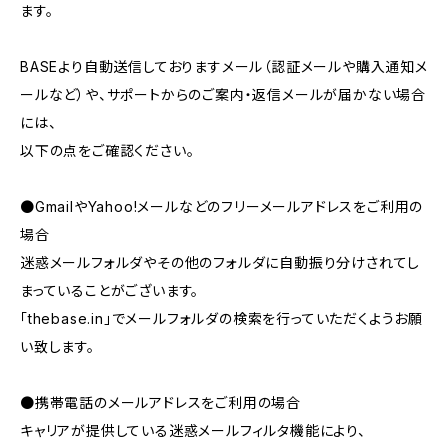
ます。
BASEより自動送信しておりますメール（認証メールや購入通知メ
ールなど）や、サポートからのご案内・返信メールが届かない場合
には、
以下の点をご確認ください。
●GmailやYahoo!メールなどのフリーメールアドレスをご利用の
場合
迷惑メールフォルダやその他のフォルダに自動振り分けされてし
まっていることがございます。
「thebase.in」でメールフォルダの検索を行っていただくようお願
い致します。
●携帯電話のメールアドレスをご利用の場合
キャリアが提供している迷惑メールフィルタ機能により、