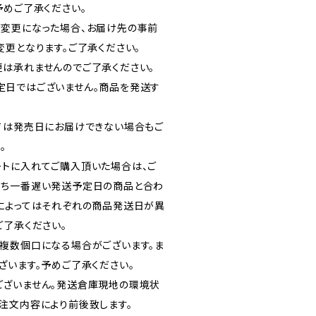
予めご了承ください。
変更になった場合、お届け先の事前
変更となります。ご了承ください。
は承れませんのでご了承ください。
定日ではございません。商品を発送す
ては発売日にお届けできない場合もご
。
トに入れてご購入頂いた場合は、ご
うち一番遅い発送予定日の商品と合わ
によってはそれぞれの商品発送日が異
ご了承ください。
複数個口になる場合がございます。ま
ざいます。予めご了承ください。
ございません。発送倉庫現地の環境状
注文内容により前後致します。