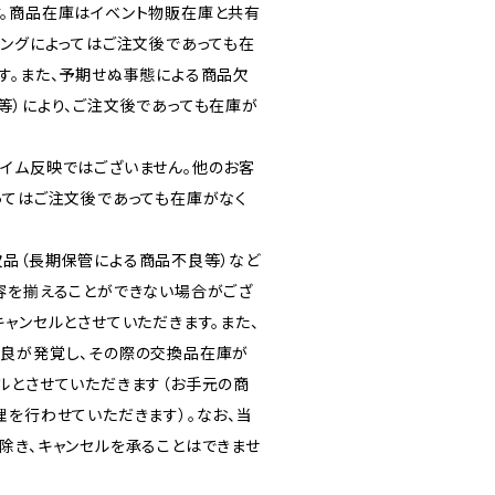
。商品在庫はイベント物販在庫と共有
ミングによってはご注文後であっても在
す。また、予期せぬ事態による商品欠
等）により、ご注文後であっても在庫が
イム反映ではございません。他のお客
ってはご注文後であっても在庫がなく
品（長期保管による商品不良等）など
容を揃えることができない場合がござ
ャンセルとさせていただきます。また、
良が発覚し、その際の交換品在庫が
ルとさせていただきます（お手元の商
理を行わせていただきます）。なお、当
除き、キャンセルを承ることはできませ