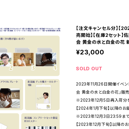
【注文キャンセル分】【202
売開始】【在庫2セット】佐藤
会 黄金の水と白金の花 
¥23,000
SOLD OUT
2023年11月26日開催イベント
会 黄金の水と白金の花」販
※2023年12月5日再入荷
【2024年1月下旬】以降の
※2023年12月3日23:5
【2023年12月下旬】以降の