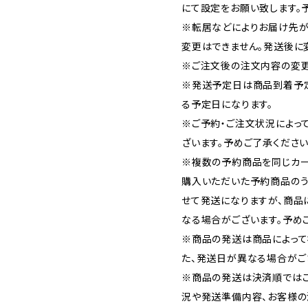
にて設定をお願い致します。
※転居などによりお届け先が
変更はできません。発送後に
※ご注文後の注文内容の変更
※発送予定日は商品到着予
る予定日になります。
※ご予約・ご注文状況によっ
ざいます。予めご了承ください
※複数の予約商品を同じカー
購入いただいた予約商品の
せて発送になりますが、商品
なる場合がございます。予め
※商品の発送は商品によって
た、発送日が異なる場合がご
※商品の発送は決済順では
況や発送準備内容、お客様の