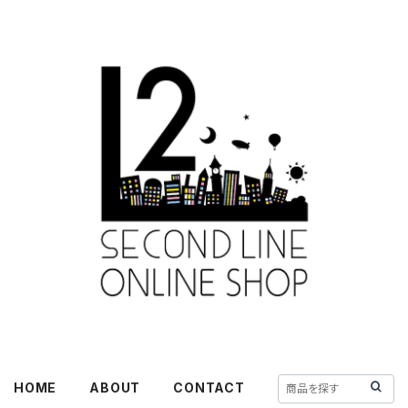
HOME
ABOUT
CONTACT