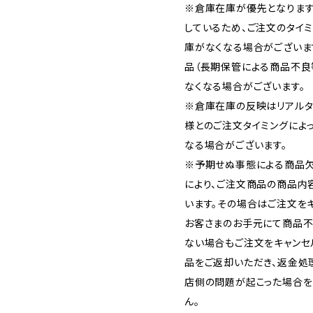
※倉庫在庫が優先となります
しているため、ご注文のタイ
庫がなくなる場合がございま
品（長期保管による商品不良
なくなる場合がございます。
※倉庫在庫の反映はリアルタ
様とのご注文タイミングによ
なる場合がございます。
※予期せぬ事態による商品欠
により、ご注文商品の商品内
います。その場合はご注文をキ
お客さまのお手元にて商品不
ない場合もご注文をキャンセ
品をご返却いただき、返金処
店側の問題が起こった場合を
ん。