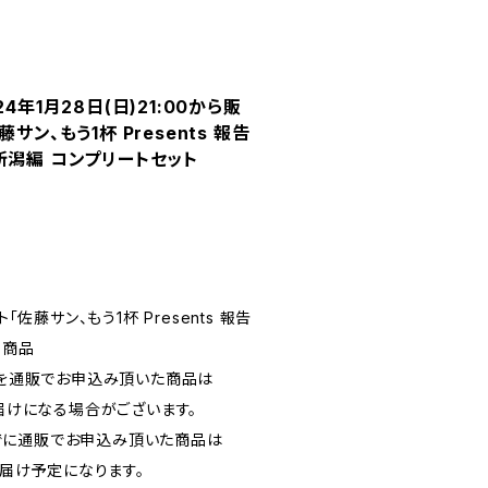
4年1月28日(日)21:00から販
サン、もう1杯 Presents 報告
新潟編 コンプリートセット
「佐藤サン、もう1杯 Presents 報告
売商品
分を通販でお申込み頂いた商品は
お届けになる場合がございます。
9までに通販でお申込み頂いた商品は
お届け予定になります。