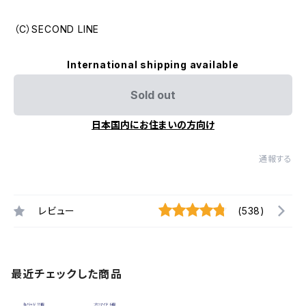
（C）SECOND LINE
International shipping available
Sold out
日本国内にお住まいの方向け
通報する
レビュー
(538)
最近チェックした商品