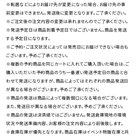
※転居などによりお届け先が変更になった場合、お届け先の事
前変更はできません。発送後に変更となります。ご了承ください。
※ご注文後の注文内容の変更は承れませんのでご了承ください。
※発送予定日は商品到着予定日ではございません。商品を発送
する予定日になります。
※ご予約・ご注文状況によっては発売日にお届けできない場合も
ございます。予めご了承ください。
※複数の予約商品を同じカートに入れてご購入頂いた場合は、ご
購入いただいた予約商品のうち一番遅い発送予定日の商品と合
わせて発送になりますが、商品によってはそれぞれの商品発送日
が異なる場合がございます。予めご了承ください。
※商品の発送は商品によって複数個口になる場合がございます。
また、発送日が異なる場合がございます。予めご了承ください。
※商品の発送は決済順ではございません。発送倉庫現地の環境
状況や発送準備内容、お客様の注文内容により前後致します。
※倉庫在庫が優先となります。商品在庫はイベント物販在庫と共