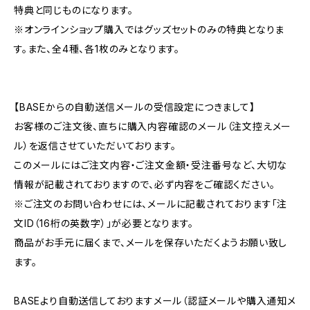
特典と同じものになります。
※オンラインショップ購入ではグッズセットのみの特典となりま
す。また、全4種、各1枚のみとなります。
【BASEからの自動送信メールの受信設定につきまして】
お客様のご注文後、直ちに購入内容確認のメール（注文控えメー
ル）を返信させていただいております。
このメールにはご注文内容・ご注文金額・受注番号など、大切な
情報が記載されておりますので、必ず内容をご確認ください。
※ご注文のお問い合わせには、メールに記載されております「注
文ID（16桁の英数字）」が必要となります。
商品がお手元に届くまで、メールを保存いただくようお願い致し
ます。
BASEより自動送信しておりますメール（認証メールや購入通知メ