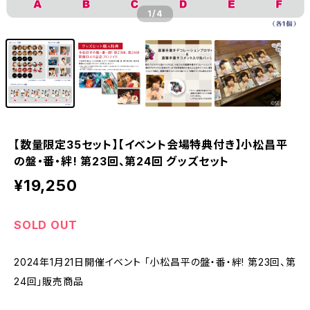
1
/4
【数量限定35セット】【イベント会場特典付き】小松昌平
の盤・番・絆! 第23回、第24回 グッズセット
¥19,250
SOLD OUT
2024年1月21日開催イベント 「小松昌平の盤・番・絆! 第23回、第
24回」販売商品