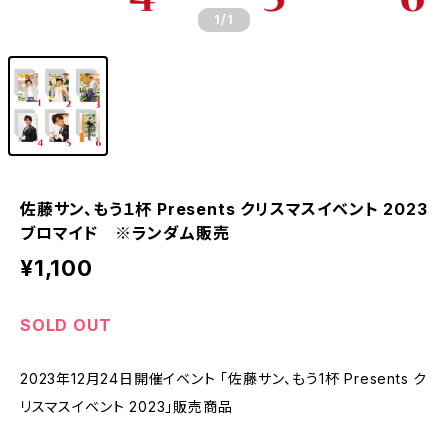
1
/1
佐藤サン、もう１杯 Presents クリスマスイベント 2023
ブロマイド ※ランダム販売
¥1,100
SOLD OUT
2023年12月24日開催イベント 「佐藤サン、もう1杯 Presents ク
リスマスイベント 2023」販売商品