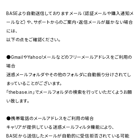
BASEより自動送信しておりますメール（認証メールや購入通知メ
ールなど）や、サポートからのご案内・返信メールが届かない場合
には、
以下の点をご確認ください。
●GmailやYahoo!メールなどのフリーメールアドレスをご利用の
場合
迷惑メールフォルダやその他のフォルダに自動振り分けされてし
まっていることがございます。
「thebase.in」でメールフォルダの検索を行っていただくようお願
い致します。
●携帯電話のメールアドレスをご利用の場合
キャリアが提供している迷惑メールフィルタ機能により、
BASEから送信したメールが自動的に受信拒否されている可能