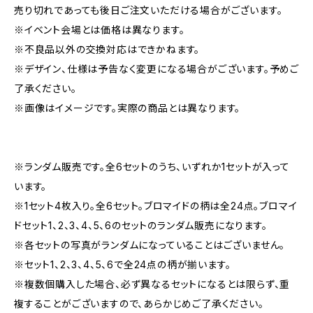
売り切れであっても後日ご注文いただける場合がございます。
※イベント会場とは価格は異なります。
※不良品以外の交換対応はできかねます。
※デザイン、仕様は予告なく変更になる場合がございます。予めご
了承ください。
※画像はイメージです。実際の商品とは異なります。
※ランダム販売です。全6セットのうち、いずれか1セットが入って
います。
※1セット4枚入り。全6セット。ブロマイドの柄は全24点。ブロマイ
ドセット1、2、3、4、5、6のセットのランダム販売になります。
※各セットの写真がランダムになっていることはございません。
※セット1、2、3、4、5、6で全24点の柄が揃います。
※複数個購入した場合、必ず異なるセットになるとは限らず、重
複することがございますので、あらかじめご了承ください。