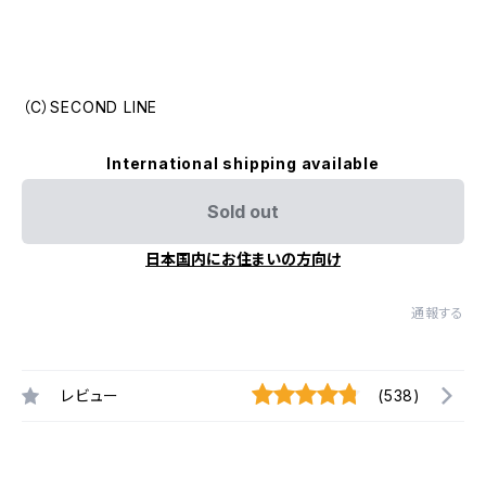
（C）SECOND LINE
International shipping available
Sold out
日本国内にお住まいの方向け
通報する
レビュー
(538)