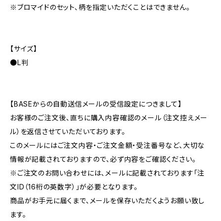
※ブロマイドのセット、柄を指定いただくことはできません。
【サイズ】
●L判
【BASEからの自動送信メールの受信設定につきまして】
お客様のご注文後、直ちに購入内容確認のメール（注文控えメー
ル）を返信させていただいております。
このメールにはご注文内容・ご注文金額・受注番号など、大切な
情報が記載されておりますので、必ず内容をご確認ください。
※ご注文のお問い合わせには、メールに記載されております「注
文ID（16桁の英数字）」が必要となります。
商品がお手元に届くまで、メールを保存いただくようお願い致し
ます。