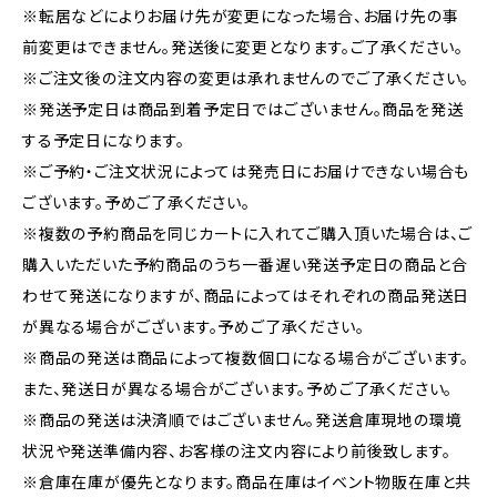
※転居などによりお届け先が変更になった場合、お届け先の事
前変更はできません。発送後に変更となります。ご了承ください。
※ご注文後の注文内容の変更は承れませんのでご了承ください。
※発送予定日は商品到着予定日ではございません。商品を発送
する予定日になります。
※ご予約・ご注文状況によっては発売日にお届けできない場合も
ございます。予めご了承ください。
※複数の予約商品を同じカートに入れてご購入頂いた場合は、ご
購入いただいた予約商品のうち一番遅い発送予定日の商品と合
わせて発送になりますが、商品によってはそれぞれの商品発送日
が異なる場合がございます。予めご了承ください。
※商品の発送は商品によって複数個口になる場合がございます。
また、発送日が異なる場合がございます。予めご了承ください。
※商品の発送は決済順ではございません。発送倉庫現地の環境
状況や発送準備内容、お客様の注文内容により前後致します。
※倉庫在庫が優先となります。商品在庫はイベント物販在庫と共