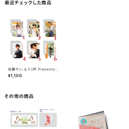
最近チェックした商品
佐藤サン、もう１杯 Presents
クリスマスイベント 2023 ブロ
¥1,100
マイド ※ランダム販売
その他の商品