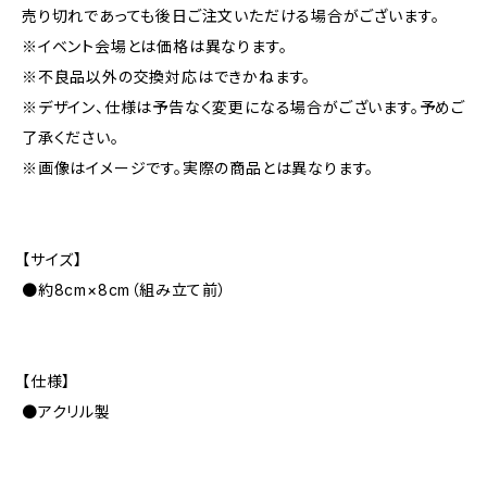
売り切れであっても後日ご注文いただける場合がございます。
※イベント会場とは価格は異なります。
※不良品以外の交換対応はできかねます。
※デザイン、仕様は予告なく変更になる場合がございます。予めご
了承ください。
※画像はイメージです。実際の商品とは異なります。
【サイズ】
●約8cm×8cm（組み立て前）
【仕様】
●アクリル製