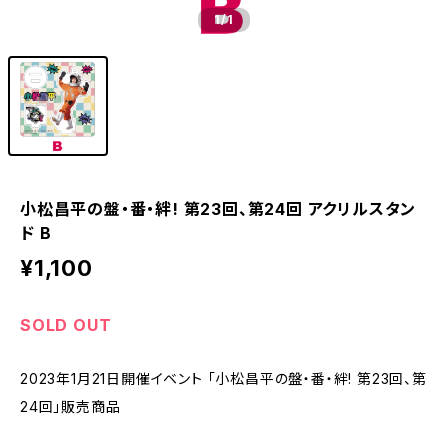
1
/1
小松昌平の盤・番・絆! 第23回、第24回 アクリルスタン
ド B
¥1,100
SOLD OUT
2023年1月21日開催イベント 「小松昌平の盤・番・絆! 第23回、第
24回」販売商品