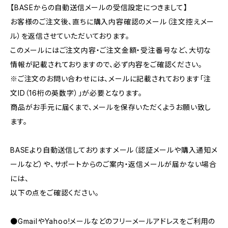
【BASEからの自動送信メールの受信設定につきまして】
お客様のご注文後、直ちに購入内容確認のメール（注文控えメー
ル）を返信させていただいております。
このメールにはご注文内容・ご注文金額・受注番号など、大切な
情報が記載されておりますので、必ず内容をご確認ください。
※ご注文のお問い合わせには、メールに記載されております「注
文ID（16桁の英数字）」が必要となります。
商品がお手元に届くまで、メールを保存いただくようお願い致し
ます。
BASEより自動送信しておりますメール（認証メールや購入通知メ
ールなど）や、サポートからのご案内・返信メールが届かない場合
には、
以下の点をご確認ください。
●GmailやYahoo!メールなどのフリーメールアドレスをご利用の