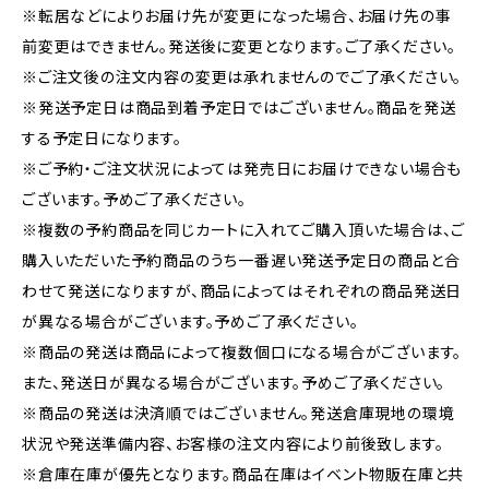
※転居などによりお届け先が変更になった場合、お届け先の事
前変更はできません。発送後に変更となります。ご了承ください。
※ご注文後の注文内容の変更は承れませんのでご了承ください。
※発送予定日は商品到着予定日ではございません。商品を発送
する予定日になります。
※ご予約・ご注文状況によっては発売日にお届けできない場合も
ございます。予めご了承ください。
※複数の予約商品を同じカートに入れてご購入頂いた場合は、ご
購入いただいた予約商品のうち一番遅い発送予定日の商品と合
わせて発送になりますが、商品によってはそれぞれの商品発送日
が異なる場合がございます。予めご了承ください。
※商品の発送は商品によって複数個口になる場合がございます。
また、発送日が異なる場合がございます。予めご了承ください。
※商品の発送は決済順ではございません。発送倉庫現地の環境
状況や発送準備内容、お客様の注文内容により前後致します。
※倉庫在庫が優先となります。商品在庫はイベント物販在庫と共