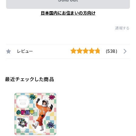
日本国内にお住まいの方向け
通報する
レビュー
(538)
最近チェックした商品