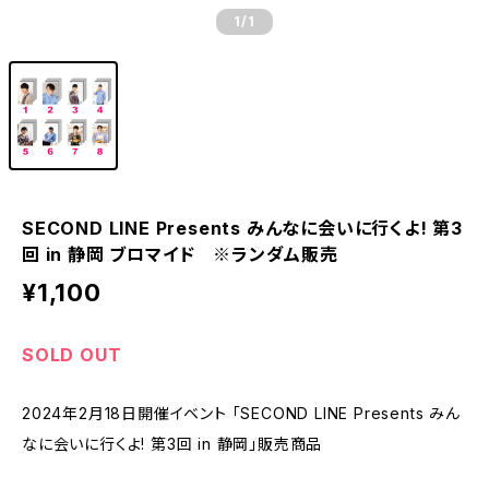
1
/1
SECOND LINE Presents みんなに会いに行くよ! 第3
回 in 静岡 ブロマイド ※ランダム販売
¥1,100
SOLD OUT
2024年2月18日開催イベント 「SECOND LINE Presents みん
なに会いに行くよ! 第3回 in 静岡」販売商品