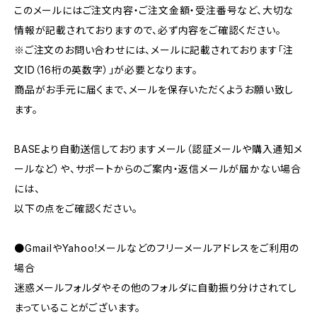
このメールにはご注文内容・ご注文金額・受注番号など、大切な
情報が記載されておりますので、必ず内容をご確認ください。
※ご注文のお問い合わせには、メールに記載されております「注
文ID（16桁の英数字）」が必要となります。
商品がお手元に届くまで、メールを保存いただくようお願い致し
ます。
BASEより自動送信しておりますメール（認証メールや購入通知メ
ールなど）や、サポートからのご案内・返信メールが届かない場合
には、
以下の点をご確認ください。
●GmailやYahoo!メールなどのフリーメールアドレスをご利用の
場合
迷惑メールフォルダやその他のフォルダに自動振り分けされてし
まっていることがございます。