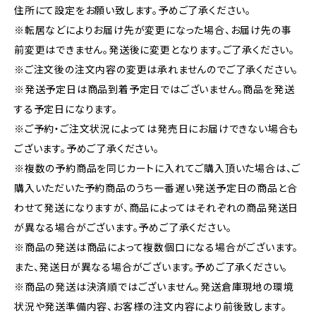
住所にて設定をお願い致します。予めご了承ください。
※転居などによりお届け先が変更になった場合、お届け先の事
前変更はできません。発送後に変更となります。ご了承ください。
※ご注文後の注文内容の変更は承れませんのでご了承ください。
※発送予定日は商品到着予定日ではございません。商品を発送
する予定日になります。
※ご予約・ご注文状況によっては発売日にお届けできない場合も
ございます。予めご了承ください。
※複数の予約商品を同じカートに入れてご購入頂いた場合は、ご
購入いただいた予約商品のうち一番遅い発送予定日の商品と合
わせて発送になりますが、商品によってはそれぞれの商品発送日
が異なる場合がございます。予めご了承ください。
※商品の発送は商品によって複数個口になる場合がございます。
また、発送日が異なる場合がございます。予めご了承ください。
※商品の発送は決済順ではございません。発送倉庫現地の環境
状況や発送準備内容、お客様の注文内容により前後致します。