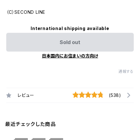
（C）SECOND LINE
International shipping available
Sold out
日本国内にお住まいの方向け
通報する
レビュー
(538)
最近チェックした商品