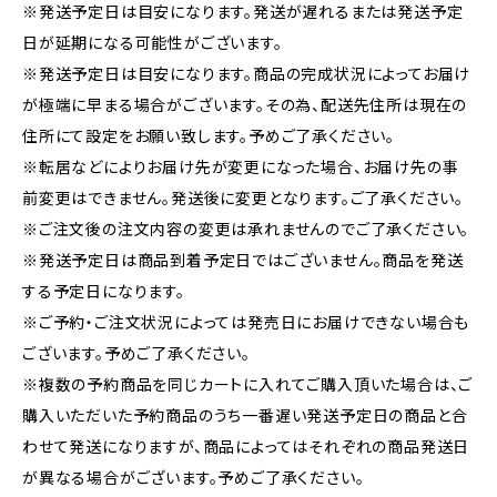
※発送予定日は目安になります。発送が遅れるまたは発送予定
日が延期になる可能性がございます。
※発送予定日は目安になります。商品の完成状況によってお届け
が極端に早まる場合がございます。その為、配送先住所は現在の
住所にて設定をお願い致します。予めご了承ください。
※転居などによりお届け先が変更になった場合、お届け先の事
前変更はできません。発送後に変更となります。ご了承ください。
※ご注文後の注文内容の変更は承れませんのでご了承ください。
※発送予定日は商品到着予定日ではございません。商品を発送
する予定日になります。
※ご予約・ご注文状況によっては発売日にお届けできない場合も
ございます。予めご了承ください。
※複数の予約商品を同じカートに入れてご購入頂いた場合は、ご
購入いただいた予約商品のうち一番遅い発送予定日の商品と合
わせて発送になりますが、商品によってはそれぞれの商品発送日
が異なる場合がございます。予めご了承ください。