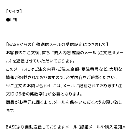
【サイズ】
●L判
【BASEからの自動送信メールの受信設定につきまして】
お客様のご注文後、直ちに購入内容確認のメール（注文控えメー
ル）を返信させていただいております。
このメールにはご注文内容・ご注文金額・受注番号など、大切な
情報が記載されておりますので、必ず内容をご確認ください。
※ご注文のお問い合わせには、メールに記載されております「注
文ID（16桁の英数字）」が必要となります。
商品がお手元に届くまで、メールを保存いただくようお願い致し
ます。
BASEより自動送信しておりますメール（認証メールや購入通知メ