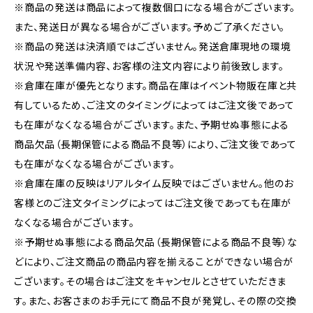
※商品の発送は商品によって複数個口になる場合がございます。
また、発送日が異なる場合がございます。予めご了承ください。
※商品の発送は決済順ではございません。発送倉庫現地の環境
状況や発送準備内容、お客様の注文内容により前後致します。
※倉庫在庫が優先となります。商品在庫はイベント物販在庫と共
有しているため、ご注文のタイミングによってはご注文後であって
も在庫がなくなる場合がございます。また、予期せぬ事態による
商品欠品（長期保管による商品不良等）により、ご注文後であって
も在庫がなくなる場合がございます。
※倉庫在庫の反映はリアルタイム反映ではございません。他のお
客様とのご注文タイミングによってはご注文後であっても在庫が
なくなる場合がございます。
※予期せぬ事態による商品欠品（長期保管による商品不良等）な
どにより、ご注文商品の商品内容を揃えることができない場合が
ございます。その場合はご注文をキャンセルとさせていただきま
す。また、お客さまのお手元にて商品不良が発覚し、その際の交換