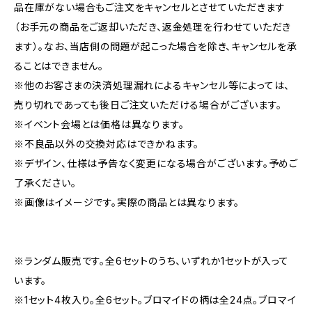
品在庫がない場合もご注文をキャンセルとさせていただきます
（お手元の商品をご返却いただき、返金処理を行わせていただき
ます）。なお、当店側の問題が起こった場合を除き、キャンセルを承
ることはできません。
※他のお客さまの決済処理漏れによるキャンセル等によっては、
売り切れであっても後日ご注文いただける場合がございます。
※イベント会場とは価格は異なります。
※不良品以外の交換対応はできかねます。
※デザイン、仕様は予告なく変更になる場合がございます。予めご
了承ください。
※画像はイメージです。実際の商品とは異なります。
※ランダム販売です。全6セットのうち、いずれか1セットが入って
います。
※1セット4枚入り。全6セット。ブロマイドの柄は全24点。ブロマイ