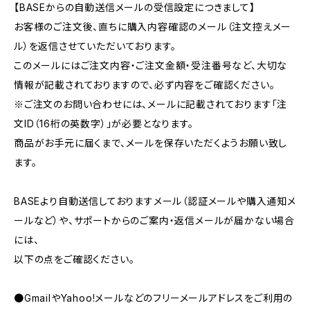
【BASEからの自動送信メールの受信設定につきまして】
お客様のご注文後、直ちに購入内容確認のメール（注文控えメー
ル）を返信させていただいております。
このメールにはご注文内容・ご注文金額・受注番号など、大切な
情報が記載されておりますので、必ず内容をご確認ください。
※ご注文のお問い合わせには、メールに記載されております「注
文ID（16桁の英数字）」が必要となります。
商品がお手元に届くまで、メールを保存いただくようお願い致し
ます。
BASEより自動送信しておりますメール（認証メールや購入通知メ
ールなど）や、サポートからのご案内・返信メールが届かない場合
には、
以下の点をご確認ください。
●GmailやYahoo!メールなどのフリーメールアドレスをご利用の