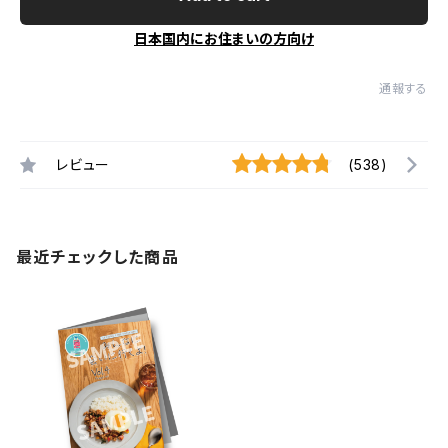
日本国内にお住まいの方向け
通報する
レビュー
(538)
最近チェックした商品