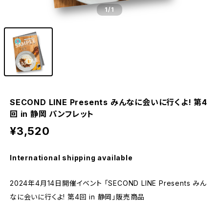
1
/1
SECOND LINE Presents みんなに会いに行くよ! 第4
回 in 静岡 パンフレット
¥3,520
International shipping available
2024年4月14日開催イベント 「SECOND LINE Presents みん
なに会いに行くよ! 第4回 in 静岡」販売商品