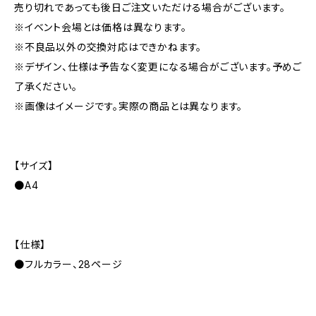
売り切れであっても後日ご注文いただける場合がございます。
※イベント会場とは価格は異なります。
※不良品以外の交換対応はできかねます。
※デザイン、仕様は予告なく変更になる場合がございます。予めご
了承ください。
※画像はイメージです。実際の商品とは異なります。
【サイズ】
●A4
【仕様】
●フルカラー、28ページ