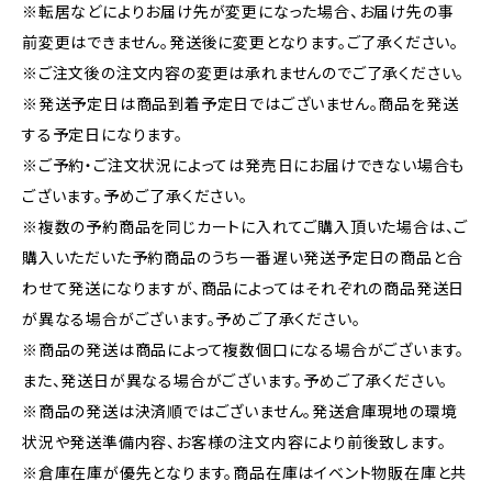
※転居などによりお届け先が変更になった場合、お届け先の事
前変更はできません。発送後に変更となります。ご了承ください。
※ご注文後の注文内容の変更は承れませんのでご了承ください。
※発送予定日は商品到着予定日ではございません。商品を発送
する予定日になります。
※ご予約・ご注文状況によっては発売日にお届けできない場合も
ございます。予めご了承ください。
※複数の予約商品を同じカートに入れてご購入頂いた場合は、ご
購入いただいた予約商品のうち一番遅い発送予定日の商品と合
わせて発送になりますが、商品によってはそれぞれの商品発送日
が異なる場合がございます。予めご了承ください。
※商品の発送は商品によって複数個口になる場合がございます。
また、発送日が異なる場合がございます。予めご了承ください。
※商品の発送は決済順ではございません。発送倉庫現地の環境
状況や発送準備内容、お客様の注文内容により前後致します。
※倉庫在庫が優先となります。商品在庫はイベント物販在庫と共