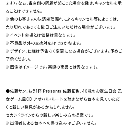
ます）。なお、当店側の問題が起こった場合を除き、キャンセルを承
ることはできません。
※他のお客さまの決済処理漏れによるキャンセル等によっては、
売り切れであっても後日ご注文いただける場合がございます。
※イベント会場とは価格は異なります。
※不良品以外の交換対応はできかねます。
※デザイン、仕様は予告なく変更になる場合がございます。予めご
了承ください。
※画像はイメージです。実際の商品とは異なります。
●佐藤サン、もう1杯 Presents 佐藤拓也、40歳のお誕生日会 乙
女ゲーム風CD アオハル・ルートを聴きながら台本を見ていただ
くと新しい発見があるかもしれません。
セカンドラインからの新しい楽しみ方の提案です。
※出演者による台本への書き込みはございません。