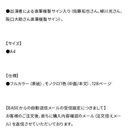
●出演者による直筆複製サイン入り（佐藤拓也さん、緑川光さん、
阪口大助さん直筆複製サイン）。
【サイズ】
●A4
【仕様】
●フルカラー（表紙）、モノクロ1色（中面/本文）、128ページ
【BASEからの自動送信メールの受信設定につきまして】
お客様のご注文後、直ちに購入内容確認のメール（注文控えメー
ル）を返信させていただいております。