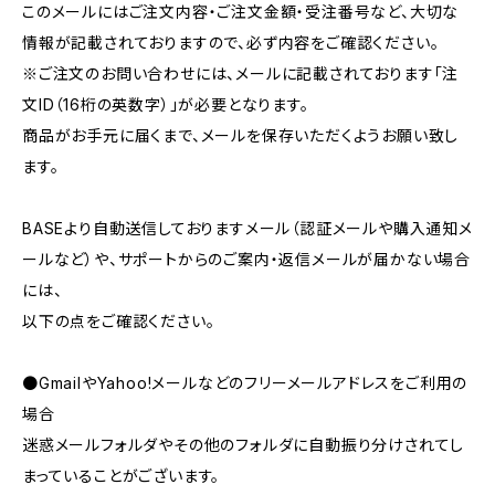
このメールにはご注文内容・ご注文金額・受注番号など、大切な
情報が記載されておりますので、必ず内容をご確認ください。
※ご注文のお問い合わせには、メールに記載されております「注
文ID（16桁の英数字）」が必要となります。
商品がお手元に届くまで、メールを保存いただくようお願い致し
ます。
BASEより自動送信しておりますメール（認証メールや購入通知メ
ールなど）や、サポートからのご案内・返信メールが届かない場合
には、
以下の点をご確認ください。
●GmailやYahoo!メールなどのフリーメールアドレスをご利用の
場合
迷惑メールフォルダやその他のフォルダに自動振り分けされてし
まっていることがございます。