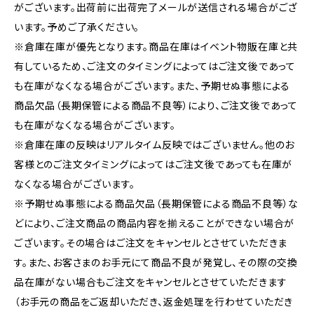
がございます。出荷前に出荷完了メールが送信される場合がござ
います。予めご了承ください。
※倉庫在庫が優先となります。商品在庫はイベント物販在庫と共
有しているため、ご注文のタイミングによってはご注文後であって
も在庫がなくなる場合がございます。また、予期せぬ事態による
商品欠品（長期保管による商品不良等）により、ご注文後であって
も在庫がなくなる場合がございます。
※倉庫在庫の反映はリアルタイム反映ではございません。他のお
客様とのご注文タイミングによってはご注文後であっても在庫が
なくなる場合がございます。
※予期せぬ事態による商品欠品（長期保管による商品不良等）な
どにより、ご注文商品の商品内容を揃えることができない場合が
ございます。その場合はご注文をキャンセルとさせていただきま
す。また、お客さまのお手元にて商品不良が発覚し、その際の交換
品在庫がない場合もご注文をキャンセルとさせていただきます
（お手元の商品をご返却いただき、返金処理を行わせていただき