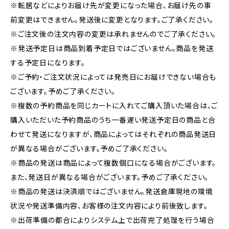
※転居などによりお届け先が変更になった場合、お届け先の事
前変更はできません。発送後に変更となります。ご了承ください。
※ご注文後の注文内容の変更は承れませんのでご了承ください。
※発送予定日は商品到着予定日ではございません。商品を発送
する予定日になります。
※ご予約・ご注文状況によっては発売日にお届けできない場合も
ございます。予めご了承ください。
※複数の予約商品を同じカートに入れてご購入頂いた場合は、ご
購入いただいた予約商品のうち一番遅い発送予定日の商品と合
わせて発送になりますが、商品によってはそれぞれの商品発送日
が異なる場合がございます。予めご了承ください。
※商品の発送は商品によって複数個口になる場合がございます。
また、発送日が異なる場合がございます。予めご了承ください。
※商品の発送は決済順ではございません。発送倉庫現地の環境
状況や発送準備内容、お客様の注文内容により前後致します。
※出荷準備の都合によりシステム上で出荷完了処理を行う場合