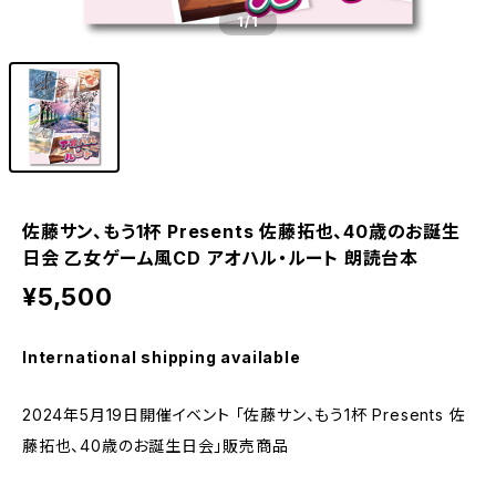
1
/1
佐藤サン、もう1杯 Presents 佐藤拓也、40歳のお誕生
日会 乙女ゲーム風CD アオハル・ルート 朗読台本
¥5,500
International shipping available
2024年5月19日開催イベント 「佐藤サン、もう1杯 Presents 佐
藤拓也、40歳のお誕生日会」販売商品