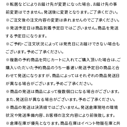
※転居などによりお届け先が変更になった場合、お届け先の事
前変更はできません。発送後に変更となります。ご了承ください。
※ご注文後の注文内容の変更は承れませんのでご了承ください。
※発送予定日は商品到着予定日ではございません。商品を発送
する予定日になります。
※ご予約・ご注文状況によっては発売日にお届けできない場合も
ございます。予めご了承ください。
※複数の予約商品を同じカートに入れてご購入頂いた場合は、ご
購入いただいた予約商品のうち一番遅い発送予定日の商品と合
わせて発送になりますが、商品によってはそれぞれの商品発送日
が異なる場合がございます。予めご了承ください。
※商品の発送は商品によって複数個口になる場合がございます。
また、発送日が異なる場合がございます。予めご了承ください。
※商品の発送は決済順ではございません。発送倉庫現地の環境
状況や発送準備内容、お客様の注文内容により前後致します。
※倉庫在庫が優先となります。商品在庫はイベント物販在庫と共