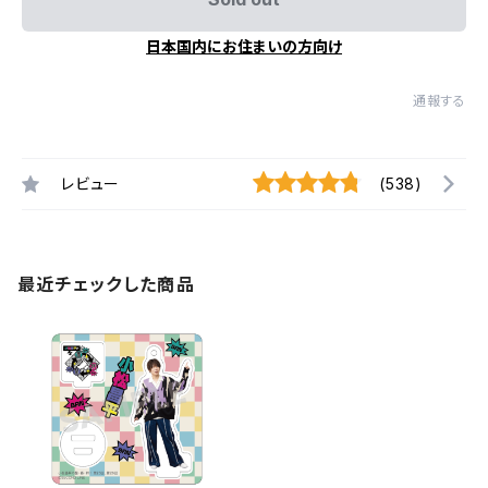
日本国内にお住まいの方向け
通報する
レビュー
(538)
最近チェックした商品