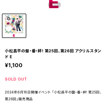
1
/1
小松昌平の盤・番・絆! 第25回、第26回 アクリルスタン
ド E
¥1,100
SOLD OUT
2024年6月16日開催イベント 「小松昌平の盤・番・絆! 第25回、
第26回」販売商品