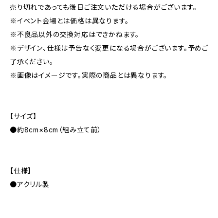
売り切れであっても後日ご注文いただける場合がございます。
※イベント会場とは価格は異なります。
※不良品以外の交換対応はできかねます。
※デザイン、仕様は予告なく変更になる場合がございます。予めご
了承ください。
※画像はイメージです。実際の商品とは異なります。
【サイズ】
●約8cm×8cm（組み立て前）
【仕様】
●アクリル製