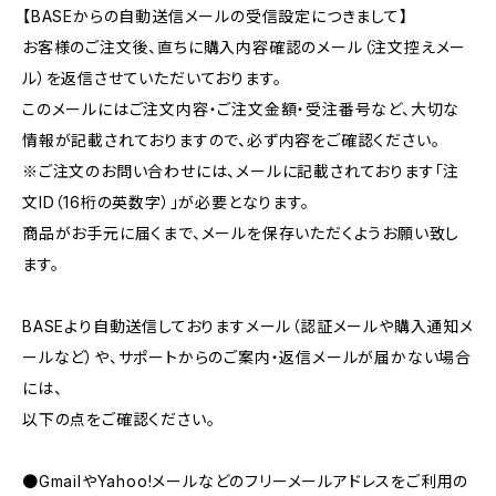
【BASEからの自動送信メールの受信設定につきまして】
お客様のご注文後、直ちに購入内容確認のメール（注文控えメー
ル）を返信させていただいております。
このメールにはご注文内容・ご注文金額・受注番号など、大切な
情報が記載されておりますので、必ず内容をご確認ください。
※ご注文のお問い合わせには、メールに記載されております「注
文ID（16桁の英数字）」が必要となります。
商品がお手元に届くまで、メールを保存いただくようお願い致し
ます。
BASEより自動送信しておりますメール（認証メールや購入通知メ
ールなど）や、サポートからのご案内・返信メールが届かない場合
には、
以下の点をご確認ください。
●GmailやYahoo!メールなどのフリーメールアドレスをご利用の