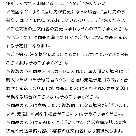
住所にて設定をお願い致します。予めご了承ください。
※転居などによりお届け先が変更になった場合、お届け先の事
前変更はできません。発送後に変更となります。ご了承ください。
※ご注文後の注文内容の変更は承れませんのでご了承ください。
※発送予定日は商品到着予定日ではございません。商品を発送
する予定日になります。
※ご予約・ご注文状況によっては発売日にお届けできない場合も
ございます。予めご了承ください。
※複数の予約商品を同じカートに入れてご購入頂いた場合は、ご
購入いただいた予約商品のうち一番遅い発送予定日の商品と合
わせて発送になりますが、商品によってはそれぞれの商品発送日
が異なる場合がございます。予めご了承ください。
※商品の発送は商品によって複数個口になる場合がございます。
また、発送日が異なる場合がございます。予めご了承ください。
※商品の発送は決済順ではございません。発送倉庫現地の環境
状況や発送準備内容、お客様の注文内容により前後致します。