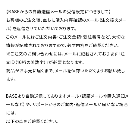
【BASEからの自動送信メールの受信設定につきまして】
お客様のご注文後、直ちに購入内容確認のメール（注文控えメー
ル）を返信させていただいております。
このメールにはご注文内容・ご注文金額・受注番号など、大切な
情報が記載されておりますので、必ず内容をご確認ください。
※ご注文のお問い合わせには、メールに記載されております「注
文ID（16桁の英数字）」が必要となります。
商品がお手元に届くまで、メールを保存いただくようお願い致し
ます。
BASEより自動送信しておりますメール（認証メールや購入通知メ
ールなど）や、サポートからのご案内・返信メールが届かない場合
には、
以下の点をご確認ください。