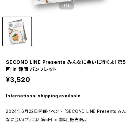
1
/1
SECOND LINE Presents みんなに会いに行くよ! 第5
回 in 静岡 パンフレット
¥3,520
International shipping available
2024年6月22日開催イベント 「SECOND LINE Presents みん
なに会いに行くよ! 第5回 in 静岡」販売商品