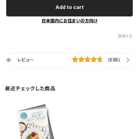
Add to cart
日本国内にお住まいの方向け
通報する
レビュー
(538)
最近チェックした商品