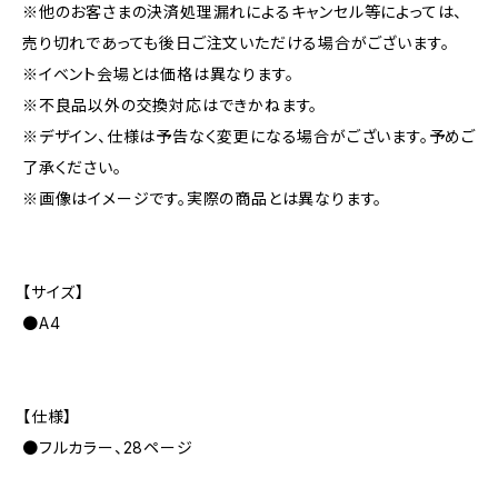
※他のお客さまの決済処理漏れによるキャンセル等によっては、
売り切れであっても後日ご注文いただける場合がございます。
※イベント会場とは価格は異なります。
※不良品以外の交換対応はできかねます。
※デザイン、仕様は予告なく変更になる場合がございます。予めご
了承ください。
※画像はイメージです。実際の商品とは異なります。
【サイズ】
●A4
【仕様】
●フルカラー、28ページ