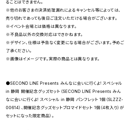
ることはできません。
※他のお客さまの決済処理漏れによるキャンセル等によっては、
売り切れであっても後日ご注文いただける場合がございます。
※イベント会場とは価格は異なります。
※不良品以外の交換対応はできかねます。
※デザイン、仕様は予告なく変更になる場合がございます。予めご
了承ください。
※画像はイメージです。実際の商品とは異なります。
●SECOND LINE Presents みんなに会いに行くよ! スペシャル
in 静岡 開催記念グッズセット（SECOND LINE Presents みん
なに会いに行くよ! スペシャル in 静岡 パンフレット 1個（SLZZZ-
00614）、開催記念グッズセットブロマイドセット 1個（4枚入り）が
セットになった限定商品）。