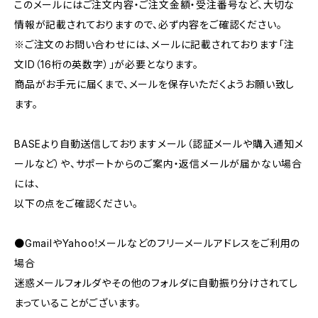
このメールにはご注文内容・ご注文金額・受注番号など、大切な
情報が記載されておりますので、必ず内容をご確認ください。
※ご注文のお問い合わせには、メールに記載されております「注
文ID（16桁の英数字）」が必要となります。
商品がお手元に届くまで、メールを保存いただくようお願い致し
ます。
BASEより自動送信しておりますメール（認証メールや購入通知メ
ールなど）や、サポートからのご案内・返信メールが届かない場合
には、
以下の点をご確認ください。
●GmailやYahoo!メールなどのフリーメールアドレスをご利用の
場合
迷惑メールフォルダやその他のフォルダに自動振り分けされてし
まっていることがございます。