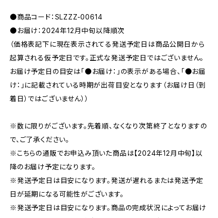
●商品コード：SLZZZ-00614
●お届け：2024年12月中旬以降順次
（価格表記下に現在表示されてる発送予定日は商品公開日から
起算される仮予定日です。正式な発送予定日ではございません。
お届け予定日の目安は「●お届け：」の表示がある場合、「●お届
け：」に記載されている時期が出荷目安となります（お届け日（到
着日）ではございません））
※数に限りがございます。先着順、なくなり次第終了となりますの
で、ご了承ください。
※こちらの通販でお申込み頂いた商品は【2024年12月中旬】以
降のお届け予定になります。
※発送予定日は目安になります。発送が遅れるまたは発送予定
日が延期になる可能性がございます。
※発送予定日は目安になります。商品の完成状況によってお届け