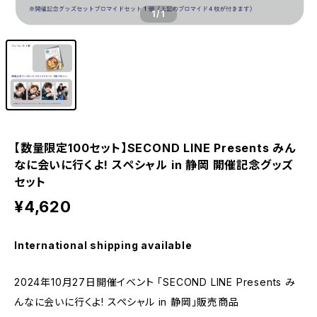
1
/1
【数量限定100セット】SECOND LINE Presents みん
なに会いに行くよ! スペシャル in 静岡 開催記念グッズ
セット
¥4,620
International shipping available
2024年10月27日開催イベント 「SECOND LINE Presents み
んなに会いに行くよ! スペシャル in 静岡」販売商品