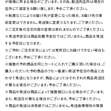
が極端に早まる場合がございます。その為、配送先住所は現在の
住所にて設定をお願い致します。予めご了承ください。
※転居などによりお届け先が変更になった場合、お届け先の事
前変更はできません。発送後に変更となります。ご了承ください。
※ご注文後の注文内容の変更は承れませんのでご了承ください。
※発送予定日は商品到着予定日ではございません。商品を発送
する予定日になります。
※ご予約・ご注文状況によっては発売日にお届けできない場合も
ございます。予めご了承ください。
※複数の予約商品を同じカートに入れてご購入頂いた場合は、ご
購入いただいた予約商品のうち一番遅い発送予定日の商品と合
わせて発送になりますが、商品によってはそれぞれの商品発送日
が異なる場合がございます。予めご了承ください。
※商品の発送は商品によって複数個口になる場合がございます。
また、発送日が異なる場合がございます。予めご了承ください。
※商品の発送は決済順ではございません。発送倉庫現地の環境