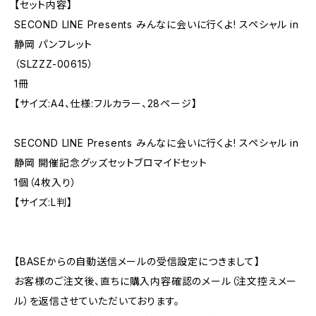
【セット内容】
SECOND LINE Presents みんなに会いに行くよ! スペシャル in
静岡 パンフレット
（SLZZZ-00615）
1冊
【サイズ:A4、仕様:フルカラー、28ページ】
SECOND LINE Presents みんなに会いに行くよ! スペシャル in
静岡 開催記念グッズセットブロマイドセット
1個（4枚入り）
【サイズ:L判】
【BASEからの自動送信メールの受信設定につきまして】
お客様のご注文後、直ちに購入内容確認のメール（注文控えメー
ル）を返信させていただいております。