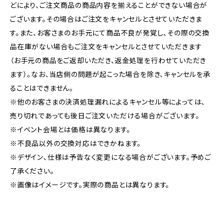
どにより、ご注文商品の商品内容を揃えることができない場合が
ございます。その場合はご注文をキャンセルとさせていただきま
す。また、お客さまのお手元にて商品不良が発覚し、その際の交換
品在庫がない場合もご注文をキャンセルとさせていただきます
（お手元の商品をご返却いただき、返金処理を行わせていただき
ます）。なお、当店側の問題が起こった場合を除き、キャンセルを承
ることはできません。
※他のお客さまの決済処理漏れによるキャンセル等によっては、
売り切れであっても後日ご注文いただける場合がございます。
※イベント会場とは価格は異なります。
※不良品以外の交換対応はできかねます。
※デザイン、仕様は予告なく変更になる場合がございます。予めご
了承ください。
※画像はイメージです。実際の商品とは異なります。