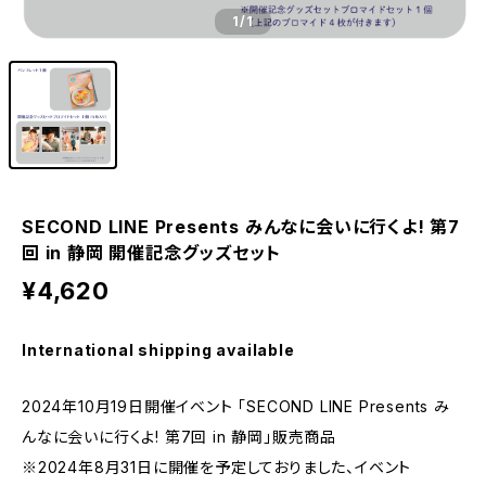
1
/1
SECOND LINE Presents みんなに会いに行くよ! 第7
回 in 静岡 開催記念グッズセット
¥4,620
International shipping available
2024年10月19日開催イベント 「SECOND LINE Presents み
んなに会いに行くよ! 第7回 in 静岡」販売商品
※2024年8月31日に開催を予定しておりました、イベント