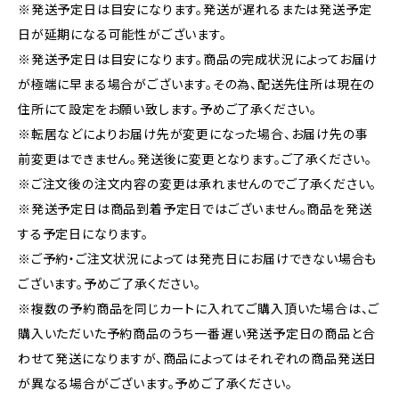
※発送予定日は目安になります。発送が遅れるまたは発送予定
日が延期になる可能性がございます。
※発送予定日は目安になります。商品の完成状況によってお届け
が極端に早まる場合がございます。その為、配送先住所は現在の
住所にて設定をお願い致します。予めご了承ください。
※転居などによりお届け先が変更になった場合、お届け先の事
前変更はできません。発送後に変更となります。ご了承ください。
※ご注文後の注文内容の変更は承れませんのでご了承ください。
※発送予定日は商品到着予定日ではございません。商品を発送
する予定日になります。
※ご予約・ご注文状況によっては発売日にお届けできない場合も
ございます。予めご了承ください。
※複数の予約商品を同じカートに入れてご購入頂いた場合は、ご
購入いただいた予約商品のうち一番遅い発送予定日の商品と合
わせて発送になりますが、商品によってはそれぞれの商品発送日
が異なる場合がございます。予めご了承ください。