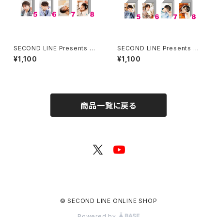
SECOND LINE Presents み
SECOND LINE Presents み
んなに会いに行くよ! 第45回 in
んなに会いに行くよ! 第43回 in
¥1,100
¥1,100
静岡 ブロマイド ※ランダム販
静岡 ブロマイド ※ランダム販
売
売
商品一覧に戻る
© SECOND LINE ONLINE SHOP
Powered by