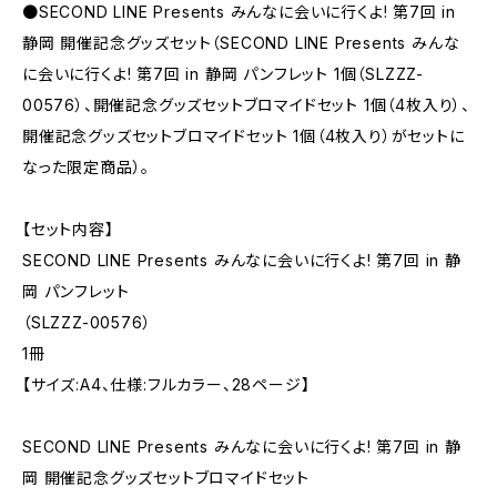
●SECOND LINE Presents みんなに会いに行くよ! 第7回 in
静岡 開催記念グッズセット（SECOND LINE Presents みんな
に会いに行くよ! 第7回 in 静岡 パンフレット 1個（SLZZZ-
00576）、開催記念グッズセットブロマイドセット 1個（4枚入り）、
開催記念グッズセットブロマイドセット 1個（4枚入り）がセットに
なった限定商品）。
【セット内容】
SECOND LINE Presents みんなに会いに行くよ! 第7回 in 静
岡 パンフレット
（SLZZZ-00576）
1冊
【サイズ:A4、仕様:フルカラー、28ページ】
SECOND LINE Presents みんなに会いに行くよ! 第7回 in 静
岡 開催記念グッズセットブロマイドセット