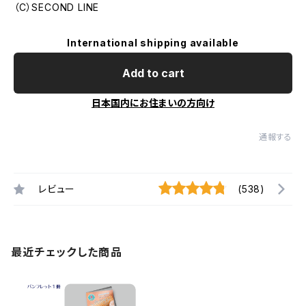
（C）SECOND LINE
International shipping available
Add to cart
日本国内にお住まいの方向け
通報する
レビュー
(538)
最近チェックした商品