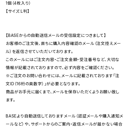
1個（4枚入り）
【サイズ:L判】
【BASEからの自動送信メールの受信設定につきまして】
お客様のご注文後、直ちに購入内容確認のメール（注文控えメー
ル）を返信させていただいております。
このメールにはご注文内容・ご注文金額・受注番号など、大切な
情報が記載されておりますので、必ず内容をご確認ください。
※ご注文のお問い合わせには、メールに記載されております「注
文ID（16桁の英数字）」が必要となります。
商品がお手元に届くまで、メールを保存いただくようお願い致し
ます。
BASEより自動送信しておりますメール（認証メールや購入通知メ
ールなど）や、サポートからのご案内・返信メールが届かない場合